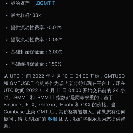
标的资产：
.BGMT
T
最大杠杆: 33x
提供流动性费率: -0.01%
提取流动性费率：0.05%
基础起始保证金：3.00%
基础维持保证金：1.50%
从 UTC 时间 2022 年 4 月 10 日 04:00 开始，GMTUSD
和 GMTUSDT 合约将作为
非上架合约
出现在平台上，即在
UTC 时间 2022 年 4 月 11 日 04:00 开始交易前的 24 小
时。
.BMMT 和 .BMMTT 指数都是同等权重的，基于
Binance、FTX、Gate.io、Huobi 和 OKX 的价格。当
Coinbase 上架 GMT 后，其价格将被加入。
如果您有任何
疑问，请联系我们的
客服
团队，我们将很乐意为您提供帮
助。