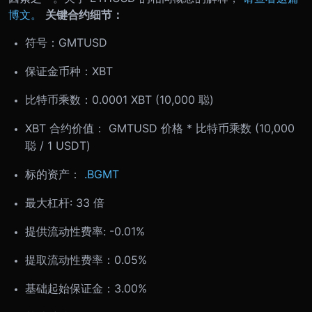
博文。
关键合约细节：
符号：GMTUSD
保证金币种：XBT
比特币乘数：0.0001 XBT (10,000 聪)
XBT 合约价值： GMTUSD 价格 * 比特币乘数 (10,000
聪 / 1 USDT)
标的资产：
.BGMT
最大杠杆: 33 倍
提供流动性费率: -0.01%
提取流动性费率：0.05%
基础起始保证金：3.00%