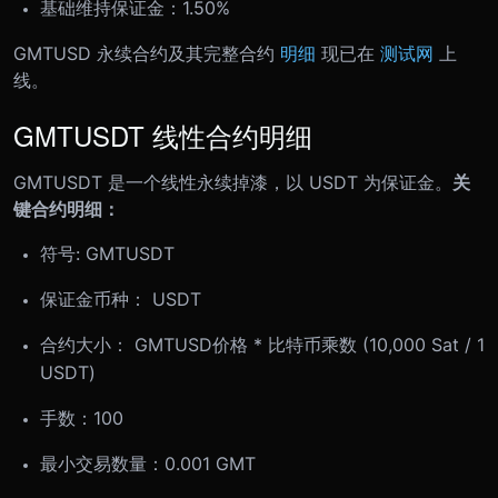
基础维持保证金：1.50%
GMTUSD 永续合约及其完整合约
明细
现已在
测试网
上
线。
GMTUSDT 线性合约明细
GMTUSDT 是一个线性永续掉漆，以 USDT 为保证金。
关
键合约明细：
符号: GMTUSDT
保证金币种： USDT
合约大小： GMTUSD价格 * 比特币乘数 (10,000 Sat / 1
USDT)
手数：100
最小交易数量：0.001 GMT