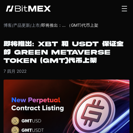
博客
产品更新
上市
即将推出：... （GMT)代币上架
/
/
/
即将推出： XBT 和 USDT 保证金
的 GREEN METAVERSE
TOKEN （GMT)代币上架
7 四月 2022