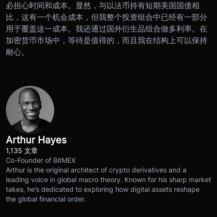
必担心时间和成本。显然，与以法币持有短期美国国债相
比，这有一个机会成本，但我整个投资组合中已经有一部分
用于覆盖这一成本。我还通过国外衍生品组合做多利率。在
加密货币市场中，等待是值得的，而且我在结构上可以保持
耐心。
Arthur Hayes
1,135 文章
Co-Founder of BitMEX
Arthur is the original architect of crypto derivatives and a
leading voice in global macro theory. Known for his sharp market
takes, he’s dedicated to exploring how digital assets reshape
the global financial order.