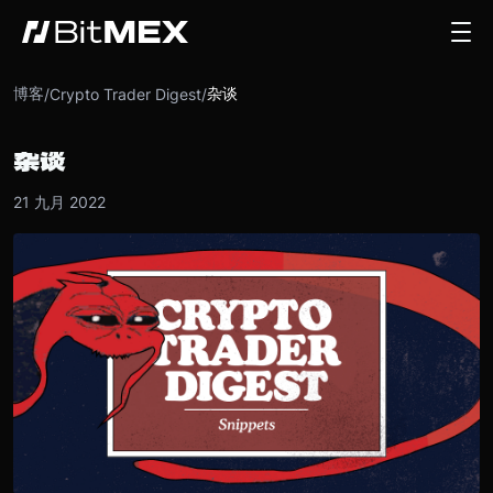
博客
杂谈
/
Crypto Trader Digest
/
杂谈
21 九月 2022