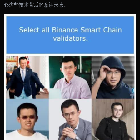
心这些技术背后的意识形态。