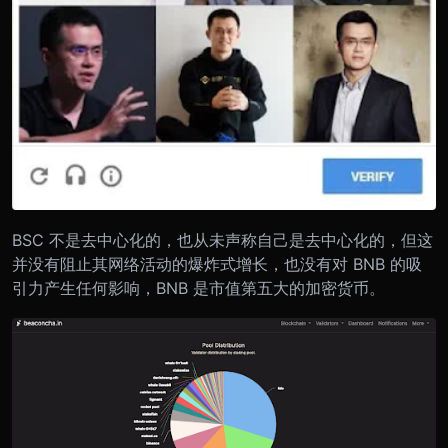
BSC 不是去中心化的，也从未声称自己是去中心化的，但这
并没有阻止其网络活动的爆炸式增长，也没有对 BNB 的吸
引力产生任何影响，BNB 是市值第五大的加密货币。