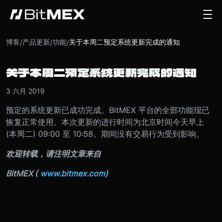
博客
产品更新
功能
关于本周二预定系统更新完成的通知
/
/
/
关于本周二预定系统更新完成的通知
3 六月 2019
预定的系统更新已成功完成。BitMEX 平台的全部功能现已
恢复正常使用。本次更新的进行时间为北京时间今天早上
(本周二) 09:00 至 10:58。期间没有交易行为受到影响。
欢迎转载，请注明文章来自
BitMEX (
www.bitmex.com
)