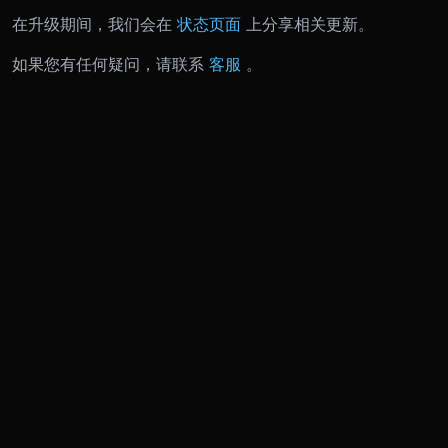
在升级期间，我们会在
状态页面
上分享相关更新。
如果您有任何疑问，请联系
客服
。