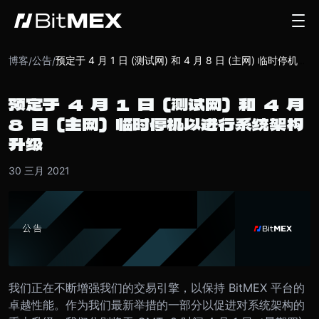
博客
公告
/
/
预定于 4 月 1 日 (测试网) 和 4 月 8 日 (主网) 临时停机以进行系统架构升级
预定于 4 月 1 日 (测试网) 和 4 月
8 日 (主网) 临时停机以进行系统架构
升级
30 三月 2021
我们正在不断增强我们的交易引擎，以保持 BitMEX 平台的
卓越性能。作为我们最新举措的一部分以促进对系统架构的