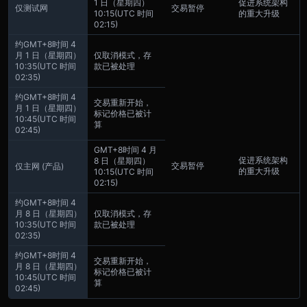
1 日（星期四）
促进系统架构
仅测试网
交易暂停
10:15
(UTC 时间
的重大升级
02:15)
约
GMT+8
时间 4
月 1 日（星期四）
仅取消模式，存
10:35
(UTC 时间
款已被处理
02:35)
约
GMT+8
时间 4
交易重新开始，
月 1 日（星期四）
标记价格已被计
10:45
(UTC 时间
算
02:45)
GMT+8
时间 4 月
促进系统架构
8 日（星期四）
交易暂停
仅主网 (产品)
的重大升级
10:15
(UTC 时间
02:15)
约
GMT+8
时间 4
月 8 日（星期四）
仅取消模式，存
10:35
(UTC 时间
款已被处理
02:35)
约
GMT+8
时间 4
交易重新开始，
月 8 日（星期四）
标记价格已被计
10:45
(UTC 时间
算
02:45)