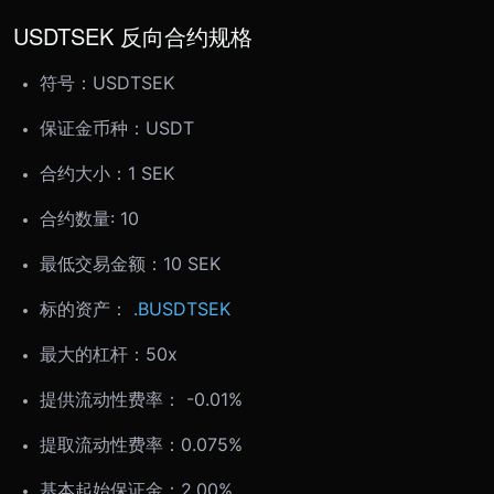
USDTSEK 反向合约规格
符号：
USDTSEK
保证金币种：USDT
合约大小：
1 SEK
合约数量: 10
最低交易金额：
10 SEK
标的资产：
.BUSDTSEK
最大的杠杆：50x
提供流动性费率： -0.01%
提取流动性费率：0.075%
基本起始保证金：2.00%