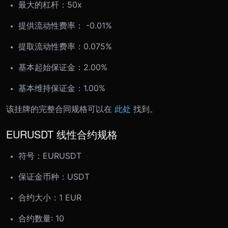
最大的杠杆：50x
提供流动性费率： -0.01%
提取流动性费率：0.075%
基本起始保证金：2.00%
基本维持保证金：1.00%
该挂牌的完整合同规格可以在
此处
找到。
EURUSDT 线性合约规格
符号：
EURUSDT
保证金币种：USDT
合约大小：
1 EUR
合约数量: 10