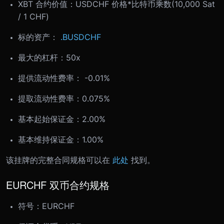
XBT 合约价值：USDCHF 价格*比特币乘数(10,000 Sat
/ 1 CHF)
标的资产：
.BUSDCHF
最大的杠杆：50x
提供流动性费率： -0.01%
提取流动性费率：0.075%
基本起始保证金：2.00%
基本维持保证金：1.00%
该挂牌的完整合同规格可以在
此处
找到。
EURCHF 双币合约规格
符号：EURCHF