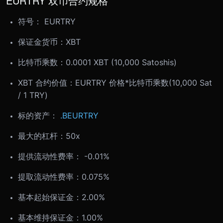
EURTRY 双币合约规格
符号： EURTRY
保证金货币：XBT
比特币乘数：0.0001 XBT (10,000 Satoshis)
XBT 合约价值：EURTRY 价格*比特币乘数(10,000 Sat
/ 1 TRY)
标的资产：
.BEURTRY
最大的杠杆：50x
提供流动性费率： -0.01%
提取流动性费率：0.075%
基本起始保证金：2.00%
基本维持保证金：1.00%