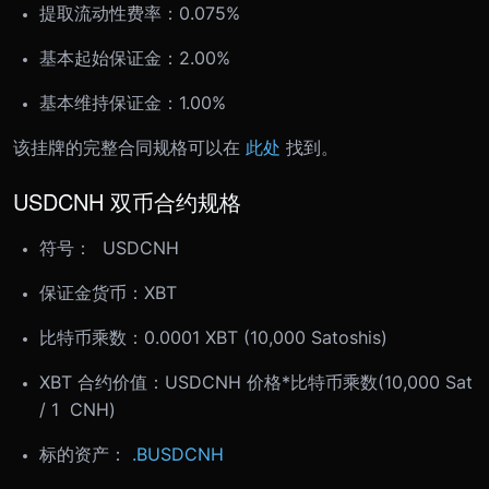
提取流动性费率：0.075%
基本起始保证金：2.00%
基本维持保证金：1.00%
该挂牌的完整合同规格可以在
此处
找到。
USDCNH 双币合约规格
符号： USDCNH
保证金货币：XBT
比特币乘数：0.0001 XBT (10,000 Satoshis)
XBT 合约价值：USDCNH 价格*比特币乘数(10,000 Sat
/ 1 CNH)
标的资产：
.BUSDCNH