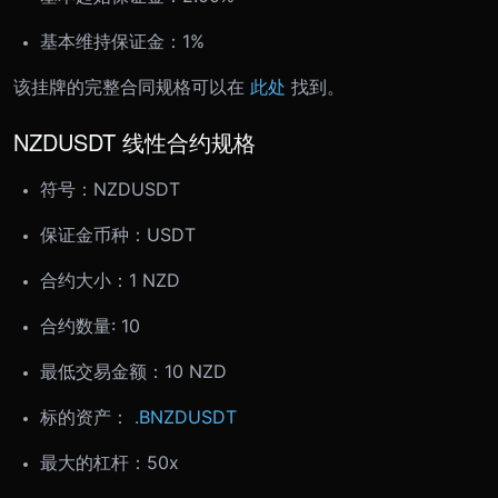
基本维持保证金：1%
该挂牌的完整合同规格可以在
此处
找到。
NZDUSDT 线性合约规格
符号：
NZDUSDT
保证金币种：USDT
合约大小：
1 NZD
合约数量: 10
最低交易金额：
10 NZD
标的资产：
.BNZDUSDT
最大的杠杆：50x