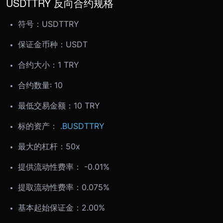
USDTTRY 反向合约规格
符号：
USDTTRY
保证金币种：USDT
合约大小：
1 TRY
合约数量: 10
最低交易金额：
10 TRY
标的资产：
.BUSDTTRY
最大的杠杆：50x
提供流动性费率： -0.01%
提取流动性费率：0.075%
基本起始保证金：2.00%