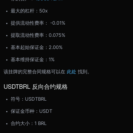
最大的杠杆：50x
提供流动性费率： -0.01%
提取流动性费率：0.075%
基本起始保证金：2.00%
基本维持保证金：1%
该挂牌的完整合同规格可以在
此处
找到。
USDTBRL 反向合约规格
符号：
USDTBRL
保证金币种：USDT
合约大小：
1 BRL