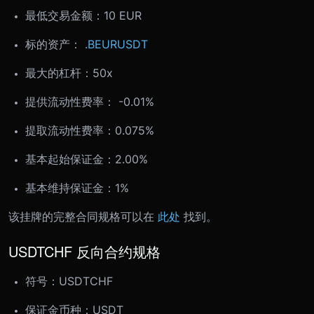
最低交易金额：
10 EUR
标的资产：
.BEURUSDT
最大的杠杆：50x
提供流动性费率： -0.01%
提取流动性费率：0.075%
基本起始保证金：2.00%
基本维持保证金：1%
该挂牌的完整合同规格可以在
此处
找到。
USDTCHF 反向合约规格
符号：
USDTCHF
保证金币种：USDT