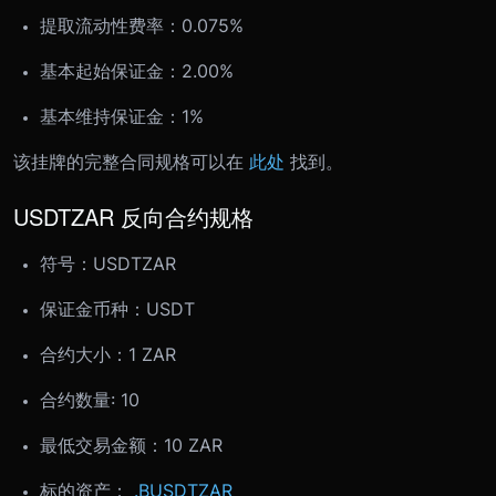
提取流动性费率：0.075%
基本起始保证金：2.00%
基本维持保证金：1%
该挂牌的完整合同规格可以在
此处
找到。
USDTZAR 反向合约规格
符号：
USDTZAR
保证金币种：USDT
合约大小：
1 ZAR
合约数量: 10
最低交易金额：
10 ZAR
标的资产：
.BUSDTZAR