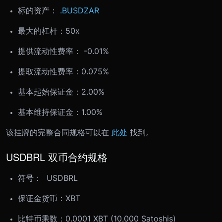
标的资产：
.BUSDZAR
最大的杠杆：50x
提供流动性费率： -0.01%
提取流动性费率：0.075%
基本起始保证金：2.00%
基本维持保证金：1.00%
该挂牌的完整合同规格可以在
此处
找到。
USDBRL 双币合约规格
符号： USDBRL
保证金货币：XBT
比特币乘数：0.0001 XBT (10,000 Satoshis)