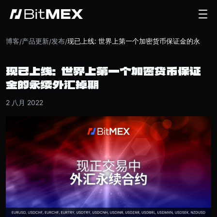
博客
产品更新
发布
/
/
/
现已上线: 世界上第一个加密货币保证金的永续外汇掉期
现已上线: 世界上第一个加密货币保证
金的永续外汇掉期
2 八月 2022