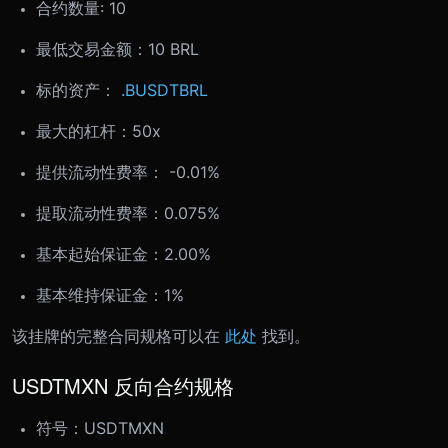
合约数量: 10
最低交易金额：
10 BRL
标的资产：
.BUSDTBRL
最大的杠杆：50x
提供流动性费率： -0.01%
提取流动性费率：0.075%
基本起始保证金：2.00%
基本维持保证金：1%
该挂牌的完整合同规格可以在
此处
找到。
USDTMXN 反向合约规格
符号：
USDTMXN