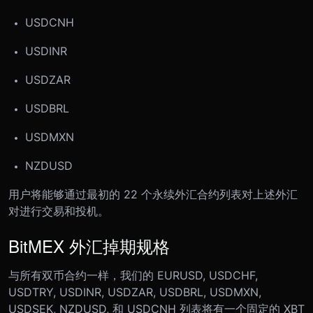
USDCNH
USDINR
USDZAR
USDBRL
USDMXN
NZDUSD
用户将能够通过最初的 22 个永续外汇合约列表对上述外汇
对进行交易和投机。
BitMEX 外汇掉期规格
与所有双币合约一样，我们的 EURUSD, USDCHF,
USDTRY, USDINR, USDZAR, USDBRL, USDMXN,
USDSEK, NZDUSD, 和 USDCNH 列表将有一个固定的 XBT