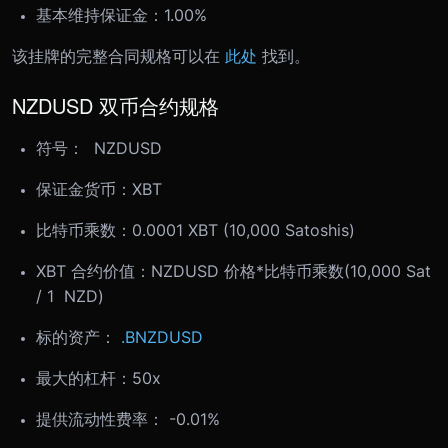
基本维持保证金：1.00%
该挂牌的完整合同规格可以在
此处
找到。
NZDUSD 双币合约规格
符号： NZDUSD
保证金货币：XBT
比特币乘数：0.0001 XBT (10,000 Satoshis)
XBT 合约价值：NZDUSD 价格*比特币乘数(10,000 Sat
/ 1 NZD)
标的资产：
.BNZDUSD
最大的杠杆：50x
提供流动性费率： -0.01%