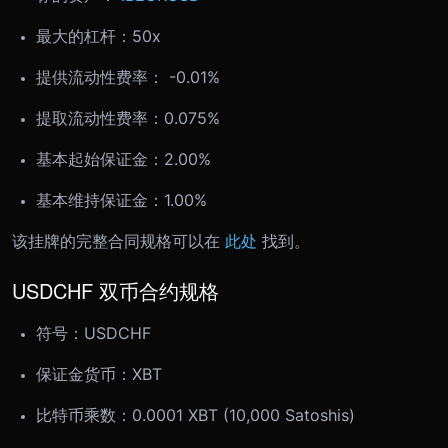
最大的杠杆：50x
提供流动性费率： -0.01%
提取流动性费率：0.075%
基本起始保证金：2.00%
基本维持保证金：1.00%
该
挂牌
的完整合同规格可以在
此处
找到。
USDCHF 双币合约规格
符号：USDCHF
保证金货币：XBT
比特币乘数：0.0001 XBT (10,000 Satoshis)