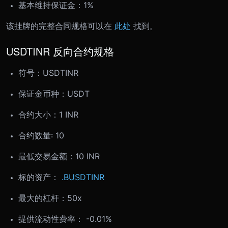
基本维持保证金：1%
该挂牌的完整合同规格可以在
此处
找到。
USDTINR 反向合约规格
符号：
USDTINR
保证金币种：USDT
合约大小：
1 INR
合约数量: 10
最低交易金额：
10 INR
标的资产：
.BUSDTINR
最大的杠杆：50x
提供流动性费率： -0.01%