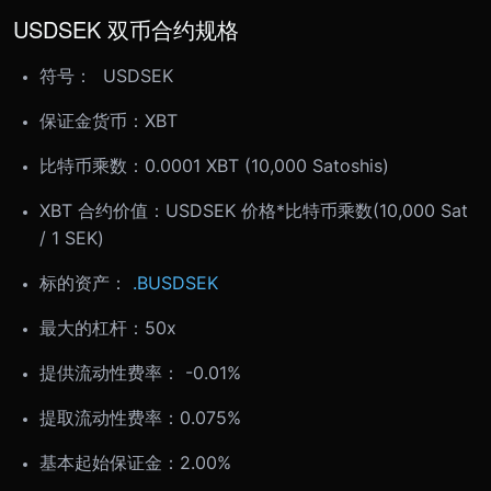
USDSEK 双币合约规格
符号： USDSEK
保证金货币：XBT
比特币乘数：0.0001 XBT (10,000 Satoshis)
XBT 合约价值：USDSEK 价格*比特币乘数(10,000 Sat
/ 1 SEK)
标的资产：
.BUSDSEK
最大的杠杆：50x
提供流动性费率： -0.01%
提取流动性费率：0.075%
基本起始保证金：2.00%