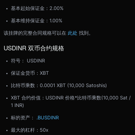
基本起始保证金：2.00%
基本维持保证金：1.00%
该挂牌的完整合同规格可以在
此处
找到。
USDINR 双币合约规格
符号： USDINR
保证金货币：XBT
比特币乘数：0.0001 XBT (10,000 Satoshis)
XBT 合约价值：USDINR 价格*比特币乘数(10,000 Sat /
1 INR)
标的资产：
.BUSDINR
最大的杠杆：50x