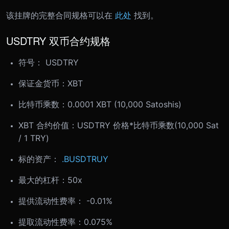
该挂牌的完整合同规格可以在
此处
找到。
USDTRY 双币合约规格
符号： USDTRY
保证金货币：XBT
比特币乘数：0.0001 XBT (10,000 Satoshis)
XBT 合约价值：USDTRY 价格*比特币乘数(10,000 Sat
/ 1 TRY)
标的资产：
.BUSDTRUY
最大的杠杆：50x
提供流动性费率： -0.01%
提取流动性费率：0.075%