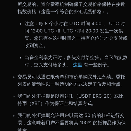
所交易的。资金费率机制确保了交易价格保持在接近
指数价格（这是一个综合的外汇现货价格）。
注意：每 8 个小时在 UTC 时间 4:00 、 UTC 时
间 12:00 UTC 和 UTC 时间 20:00 发生一次供
资。您只有在这些时间之一持有仓位时才会支付或
收到资金。
当资金利率为正时，多头支付给空头。当它为负数
时，空头支付给多头。
这里
有一些例子。
交易员可以通过限价单和市价单购买外汇永续。委托
列表的流动性以一种透明的方式决定了价差和滑点。
我们的外汇掉期是以泰达币（USDT ERC-20）或比
特币（XBT）作为保证金和结算方式。
我们的外汇掉期允许用户以高达 50 倍的杠杆进行交
易，这意味着用户不需要将其 100% 的抵押品作为保
证金。