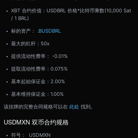
XBT 合约价值：USDBRL 价格*比特币乘数(10,000 Sat
/ 1 BRL)
标的资产：
.BUSDBRL
最大的杠杆：50x
提供流动性费率： -0.01%
提取流动性费率：0.075%
基本起始保证金：2.00%
基本维持保证金：1.00%
该挂牌的完整合同规格可以在
此处
找到。
USDMXN 双币合约规格
符号： USDMXN