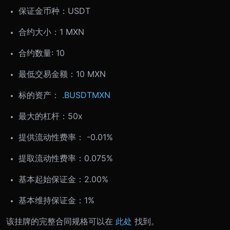
保证金币种：USDT
合约大小：
1 MXN
合约数量: 10
最低交易金额：
10 MXN
标的资产：
.BUSDTMXN
最大的杠杆：50x
提供流动性费率： -0.01%
提取流动性费率：0.075%
基本起始保证金：2.00%
基本维持保证金：1%
该挂牌的完整合同规格可以在
此处
找到。