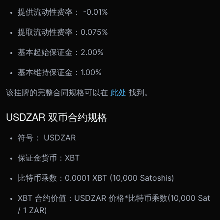
提供流动性费率： -0.01%
提取流动性费率：0.075%
基本起始保证金：2.00%
基本维持保证金：1.00%
该挂牌的完整合同规格可以在
此处
找到。
USDZAR 双币合约规格
符号： USDZAR
保证金货币：XBT
比特币乘数：0.0001 XBT (10,000 Satoshis)
XBT 合约价值：USDZAR 价格*比特币乘数(10,000 Sat
/ 1 ZAR)