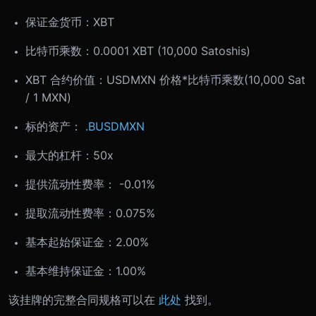
保证金货币：XBT
比特币乘数：0.0001 XBT (10,000 Satoshis)
XBT 合约价值：USDMXN 价格*比特币乘数(10,000 Sat
/ 1 MXN)
标的资产：
.BUSDMXN
最大的杠杆：50x
提供流动性费率： -0.01%
提取流动性费率：0.075%
基本起始保证金：2.00%
基本维持保证金：1.00%
该挂牌的完整合同规格可以在
此处
找到。