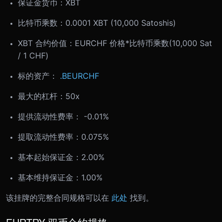
保证金货币：XBT
比特币乘数：0.0001 XBT (10,000 Satoshis)
XBT 合约价值：EURCHF 价格*比特币乘数(10,000 Sat
/ 1 CHF)
标的资产：
.BEURCHF
最大的杠杆：50x
提供流动性费率： -0.01%
提取流动性费率：0.075%
基本起始保证金：2.00%
基本维持保证金：1.00%
该挂牌的完整合同规格可以在
此处
找到。