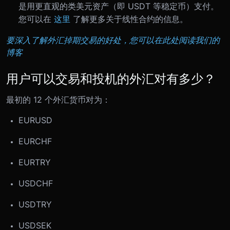
是用更直观的类美元资产（即 USDT 等稳定币）支付。
您可以在
这里
了解更多关于线性合约的信息。
要深入了解外汇掉期交易的好处，您可以在此处阅读我们的
博客
用户可以交易和投机的外汇对有多少？
最初的 12 个外汇货币对为：
EURUSD
EURCHF
EURTRY
USDCHF
USDTRY
USDSEK