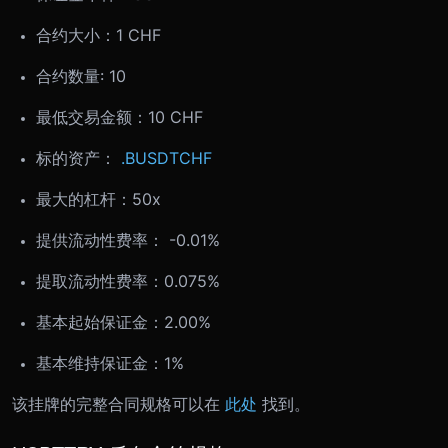
合约大小：
1 CHF
合约数量: 10
最低交易金额：
10 CHF
标的资产：
.BUSDTCHF
最大的杠杆：50x
提供流动性费率： -0.01%
提取流动性费率：0.075%
基本起始保证金：2.00%
基本维持保证金：1%
该挂牌的完整合同规格可以在
此处
找到。