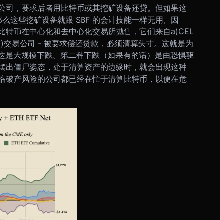
公司，要求后者用比特币或其挖矿设备还贷。但如果这
那么这些挖矿设备就跟 SBF 的会计技能一样无用。
因
特币在中心化和去中心化交易所抛售，它们来自a)CEL
)交易公司 - 被要求偿还贷款，必须清算头寸。这就是为
这是大规模下跌。第二种下跌（如果有的话）是由恐惧驱
摆出僵尸姿态，处于清算资产的边缘时，就会出现这种
临破产风险的公司都已经在忙于清算比特币，以便在危