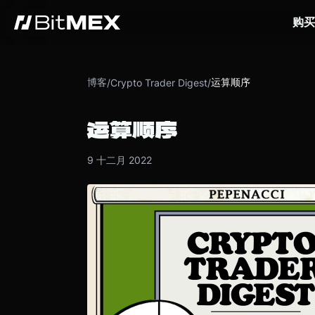
购买
博客
运算顺序
/
Crypto Trader Digest
/
运算顺序
9 十二月 2022