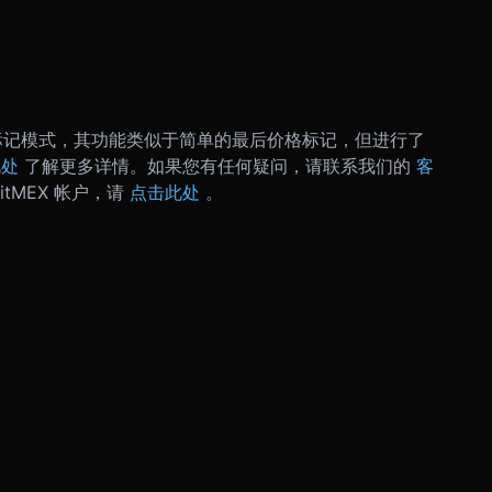
整) 是一种标记模式，其功能类似于简单的最后价格标记，但进行了
此处
了解更多详情。
如果您有任何疑问，请联系我们的
客
tMEX 帐户，请
点击此处
。