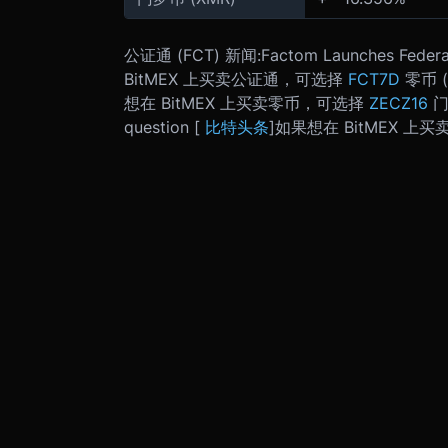
公证通 (FCT) 新闻:
Factom Launches Federa
BitMEX 上买卖公证通，可选择
FCT7D
零币 (
想在 BitMEX 上买卖零币，可选择
ZECZ16
门
question [
比特头条
]
如果想在 BitMEX 上