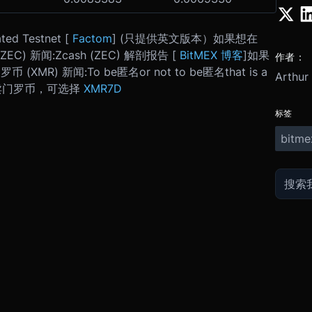
ted Testnet [
Factom
] (只提供英文版本）
如果想在
ZEC) 新闻:
Zcash (ZEC) 解剖报告 [
BitMEX 博客
]
如果
作者：
罗币 (XMR) 新闻:
To be匿名or not to be匿名that is a
Arthur
买卖门罗币，可选择
XMR7D
标签
bitme