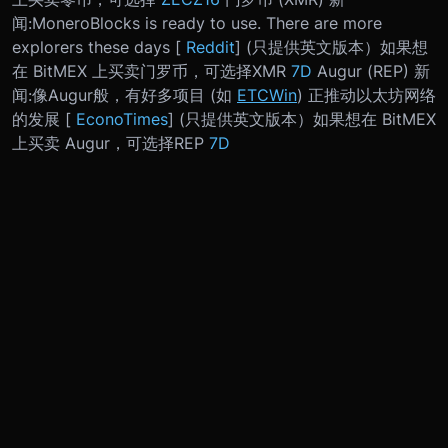
闻:
MoneroBlocks is ready to use. There are more
explorers these days [
Reddit
] (只提供英文版本）
如果想
在 BitMEX 上买卖门罗币，可选择
XMR
7D
Augur (REP) 新
闻:
像Augur般，有好多项目 (如
ETCWin
) 正推动以太坊网络
的发展 [
EconoTimes
] (只提供英文版本）
如果想在 BitMEX
上买卖 Augur，可选择
REP
7D