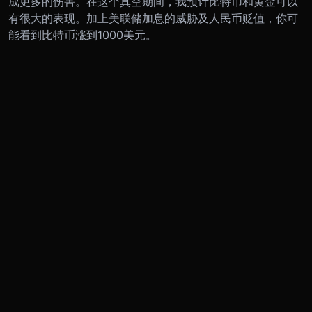
成更多的伤害。在这个真空期间，我预计比特币和黄金可以
有很大的表现。加上美联储加息的威胁及人民币贬值，你可
能看到比特币涨到1000美元。