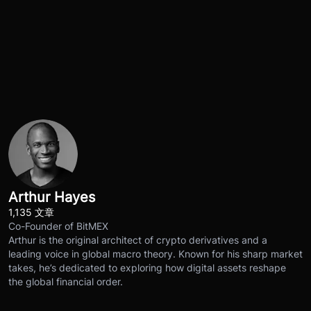
Arthur Hayes
1,135 文章
Co-Founder of BitMEX
Arthur is the original architect of crypto derivatives and a
leading voice in global macro theory. Known for his sharp market
takes, he’s dedicated to exploring how digital assets reshape
the global financial order.