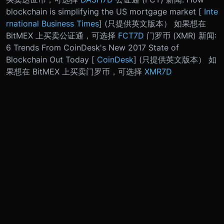
blockchain is simplifying the US mortgage market [
Inte
rnational Business Times
] (只提供英文版本） 如果想在
BitMEX 上买卖公证通，可选择
FCT7D
门罗币 (XMR) 新闻:
6 Trends From CoinDesk's New 2017 State of
Blockchain Out Today [
CoinDesk
] (只提供英文版本） 如
果想在 BitMEX 上买卖门罗币，可选择
XMR7D