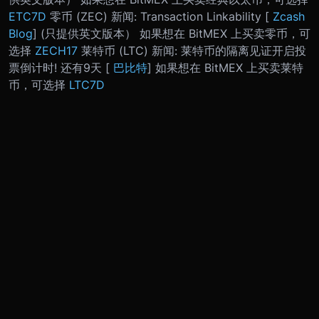
ETC7D
零币 (ZEC) 新闻: Transaction Linkability [
Zcash
Blog
] (只提供英文版本） 如果想在 BitMEX 上买卖零币，可
选择
ZECH17
莱特币 (LTC) 新闻: 莱特币的隔离见证开启投
票倒计时! 还有9天 [
巴比特
] 如果想在 BitMEX 上买卖莱特
币，可选择
LTC7D