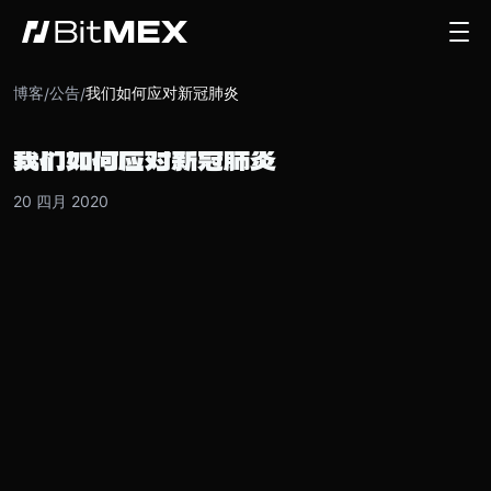
博客
公告
我们如何应对新冠肺炎
/
/
我们如何应对新冠肺炎
20 四月 2020