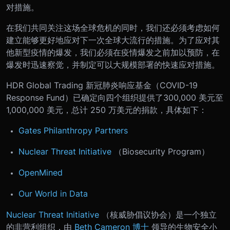
对措施。
在我们共同关注这场全球危机的同时，我们还必须考虑如何
建立能够更好地应对下一次全球大流行的措施。为了应对其
他新型疫情的爆发，我们必须在疫情爆发之前加以预防，在
爆发时迅速察觉，并制定可以大规模部署的快速应对措施。
HDR Global Trading 新冠肺炎响应基金（COVID-19
Response Fund）已确定向四个组织提供了300,000 美元至
1,000,000 美元，总计 250 万美元的捐款，具体如下：
Gates Philanthropy Partners
Nuclear Threat Initiative
（Biosecurity Program）
OpenMined
Our World in Data
Nuclear Threat Initiative
（核威胁倡议协会）是一个独立
的非营利组织，由
Beth Cameron 博士
领导的生物安全小