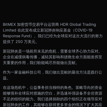
BitMEX 加密货币交易平台运营商 HDR Global Trading
Limited 在此宣布成立新冠肺炎响应基金（COVID-19
Response Fund）。我们已经为全球应对这次大流行的努力
提供了 250 万美元。
新冠肺炎是一场前所未见的危机，需要全球齐心协力应对。
企业在减缓病毒传播，减轻其影响和拯救生命方面能发挥至
关重要的作用，我们盼能竭尽所能做出贡献。
作为一家金融科技公司，我们做出贡献的最佳方法是践行公
益。
在这场危机中，公益事务担当独特的角色。策略导向的资金
能够填补全球应对措施的空白，并迅速补强设备齐全但资源
不足的组织的能力。我们选择捐助的四个组织正在领导应对
新冠肺炎的工作，其能够在获得更多资金的情况下扩大其应