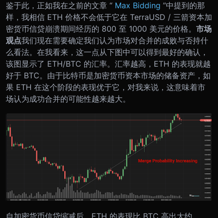
鉴于此，正如我在之前的文章 “
Max Bidding
”中提到的那
样，我相信 ETH 价格不会低于它在 TerraUSD / 三箭资本加
密货币信贷崩溃期间经历的 800 至 1000 美元的价格。
市场
观点
我们现在需要确定我们认为市场对合并的成败与否持什
么看法。
在我看来，这一点从下图中可以得到最好的确认，
该图显示了 ETH/BTC 的汇率。汇率越高，ETH 的表现就越
好于 BTC。由于比特币是加密货币资本市场的储备资产，如
果 ETH 在这个阶段的表现优于它，对我来说，这意味着市
场认为成功合并的可能性越来越大。
自加密货币信贷缩减后，ETH 的表现比 BTC 高出大约