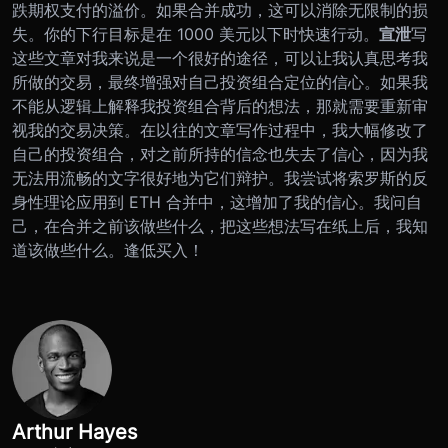
跌期权支付的溢价。如果合并成功，这可以消除无限制的损
失。你的下行目标是在 1000 美元以下时快速行动。
宣泄
写
这些文章对我来说是一个很好的途径，可以让我认真思考我
所做的交易，最终增强对自己投资组合定位的信心。如果我
不能从逻辑上解释我投资组合背后的想法，那就需要重新审
视我的交易决策。在以往的文章写作过程中，我大幅修改了
自己的投资组合，对之前所持的信念也失去了信心，因为我
无法用流畅的文字很好地为它们辩护。
我尝试将索罗斯的反
身性理论应用到 ETH 合并中，这增加了我的信心。我问自
己，在合并之前该做些什么，把这些想法写在纸上后，我知
道该做些什么。逢低买入！
Arthur Hayes