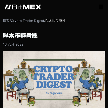
博客
以太币反身性
/
Crypto Trader Digest
/
以太币反身性
16 八月 2022