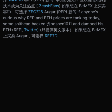
技术成为关注热点 [
ZcashFans
] 如果想在 BitMEX 上买卖
零币，可选择
ZECZ16
Augur (REP) 新闻:
if anyone's
curious why REP and ETH prices are tanking today,
some shithead hacked @boshen1011 and dumped his
ETH+REP
[
Twitter
] (只提供英文版本） 如果想在 BitMEX
上买卖 Augur，可选择
REP7D