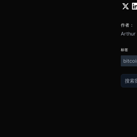
作者：
Arthur
标签
bitcoi