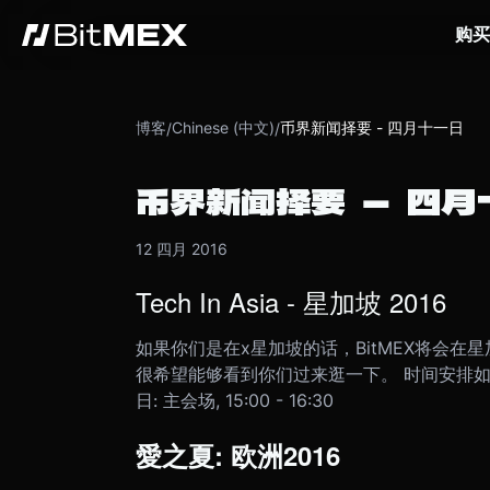
购买
博客
Chinese (中文)
币界新闻择要 - 四月十一日
/
/
币界新闻择要 - 四月
12 四月 2016
Tech In Asia - 星加坡 2016
如果你们是在x星加坡的话，BitMEX将会在星
很希望能够看到你们过来逛一下。 时间安排如下: 四
日: 主会场, 15:00 - 16:30
愛之夏: 欧洲2016