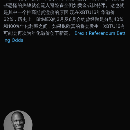
些恐慌的热钱就会流入避险资金例如黄金或比特币。这也就
是其中一个推高期货溢价的原因 现在XBTU16年华溢价
62%，历史上，BitMEX的3月及6月合约曾经踏足分别40%
和100%年化利率之间，如果退欧真的将会发生，XBTU16有
可能会再次为年化溢价创下新高。
Brexit Referendum Bett
ing Odds