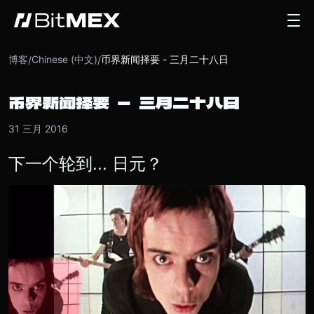
博客
Chinese (中文)
币界新闻择要 - 三月二十八日
/
/
币界新闻择要 - 三月二十八日
31 三月 2016
下一个轮到... 日元？