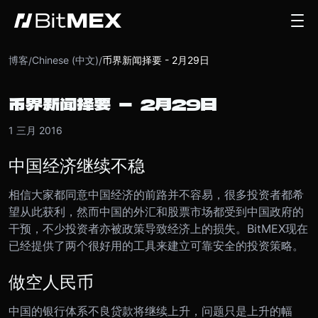
博客
Chinese (中文)
币界新闻择要 - 2月29日
/
/
币界新闻择要 - 2月29日
1 三月 2016
中国经济继续不稳
相信大家都同意中国经济的前路并不容易，很多投资者都希
望从此获利，然而中国的外汇和股票市场都受到中国政府的
干预，不少投资者亦被政策导致经济上的损失。BitMEX现在
已经提供了两个很好用的工具来建立可靠安全的投资策略。
做空人民币
中国的银行体系不良贷款将继续上升，问题只是上升的幅