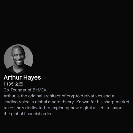
Arthur Hayes
1,135 文章
Co-Founder of BitMEX
Arthur is the original architect of crypto derivatives and a
leading voice in global macro theory. Known for his sharp market
takes, he’s dedicated to exploring how digital assets reshape
the global financial order.