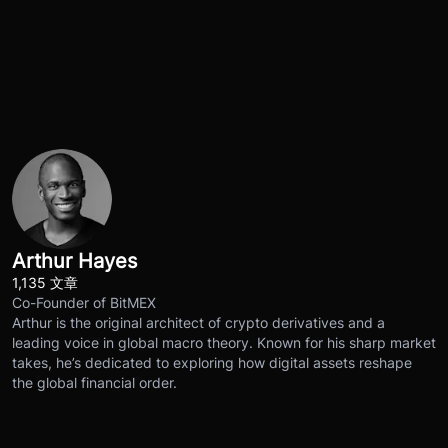
Arthur Hayes
1,135 文章
Co-Founder of BitMEX
Arthur is the original architect of crypto derivatives and a
leading voice in global macro theory. Known for his sharp market
takes, he’s dedicated to exploring how digital assets reshape
the global financial order.