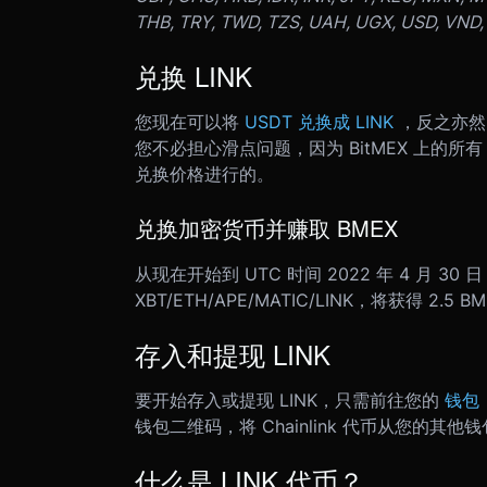
THB, TRY, TWD, TZS, UAH, UGX, USD, VND,
兑换 LINK
您现在可以将
USDT 兑换成 LINK
，反之亦然
您不必担心滑点问题，因为 BitMEX 上的所
兑换价格进行的。
兑换加密货币并赚取 BMEX
从现在开始到 UTC 时间 2022 年 4 月 30 日 
XBT/ETH/APE/MATIC/LINK，将获得 2.
存入和提现 LINK
要开始存入或提现 LINK，只需前往您的
钱包
钱包二维码，将 Chainlink 代币从您的其他钱包
什么是 LINK 代币？