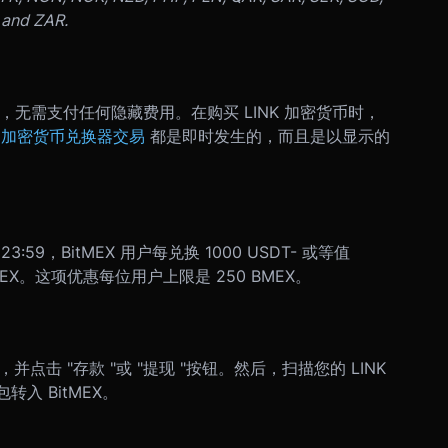
 and ZAR.
，无需支付任何隐藏费用。在购买 LINK 加密货币时，
有
加密货币兑换器交易
都是即时发生的，而且是以显示的
23:59，BitMEX 用户每兑换 1000 USDT- 或等值
5 BMEX。这项优惠每位用户上限是 250 BMEX。
，并点击 "存款 "或 "提现 "按钮。然后，扫描您的 LINK
转入 BitMEX。