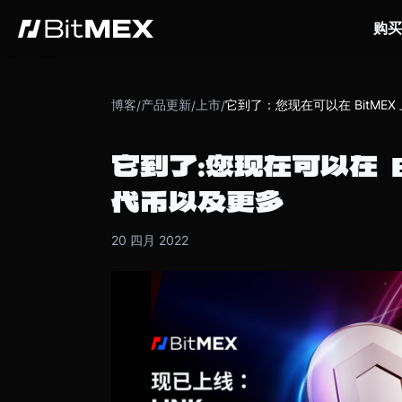
购买
博客
产品更新
上市
它到了：您现在可以在 BitMEX 
/
/
/
它到了：您现在可以在 
代币以及更多
20 四月 2022