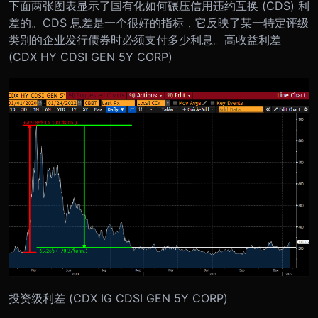
下面两张图表显示了国有化如何碾压信用违约互换 (CDS) 利
差的。CDS 息差是一个很好的指标，它反映了某一特定评级
类别的企业发行债券时必须支付多少利息。
高收益利差
(CDX HY CDSI GEN 5Y CORP)
投资级利差 (CDX IG CDSI GEN 5Y CORP)