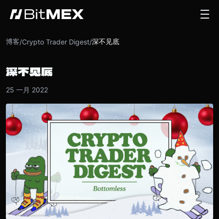
博客
深不见底
/
Crypto Trader Digest
/
深不见底
25 一月 2022