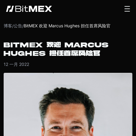
博客
公告
BitMEX 欢迎 Marcus Hughes 担任首席风险官
/
/
BITMEX 欢迎 MARCUS
HUGHES 担任首席风险官
12 一月 2022