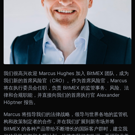
我们很高兴欢迎 Marcus Hughes 加入 BitMEX 团队，成为
我们新的首席风险官（CRO）。作为首席风险官，Marcus
将在执行委员会任职，负责 BitMEX 的监管事务、风险、法
律和合规职能，并直接向我们的首席执行官 Alexander
Höptner 报告。
Marcus 将指导我们的法律战略，领导与世界各地的监管机
构和政策制定者的合作，并在我们扩展到新市场并将
BitMEX 的各种产品带给不断增长的国际客户群时，建立我