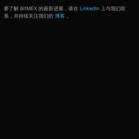
要了解 BitMEX 的最新进展，请在
LinkedIn
上与我们联
系，并持续关注我们的
博客
。