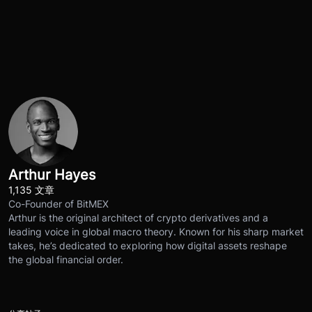
Arthur Hayes
1,135 文章
Co-Founder of BitMEX
Arthur is the original architect of crypto derivatives and a
leading voice in global macro theory. Known for his sharp market
takes, he’s dedicated to exploring how digital assets reshape
the global financial order.