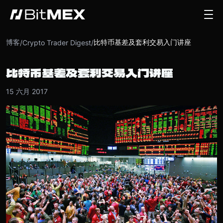
博客
比特币基差及套利交易入门讲座
/
Crypto Trader Digest
/
比特币基差及套利交易入门讲座
15 六月 2017