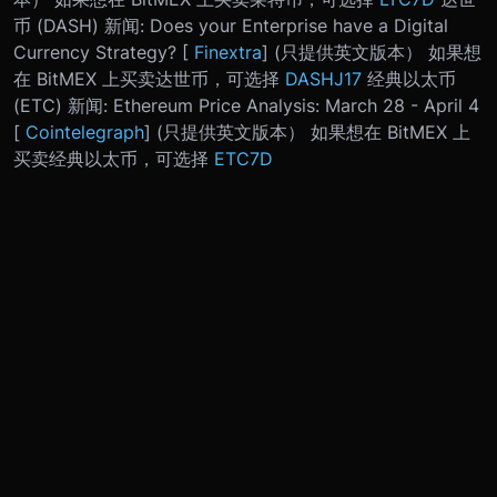
币 (DASH) 新闻: Does your Enterprise have a Digital
Currency Strategy? [
Finextra
] (只提供英文版本） 如果想
在 BitMEX 上买卖达世币，可选择
DASHJ17
经典以太币
(ETC) 新闻: Ethereum Price Analysis: March 28 - April 4
[
Cointelegraph
] (只提供英文版本） 如果想在 BitMEX 上
买卖经典以太币，可选择
ETC7D