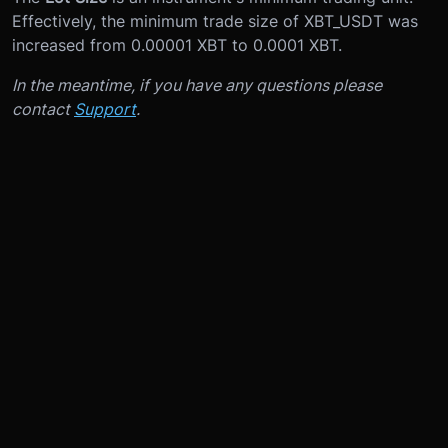
Effectively, the minimum trade size of XBT_USDT was
increased from 0.00001 XBT to 0.0001 XBT.
In the meantime, if you have any questions please
contact
Support
.