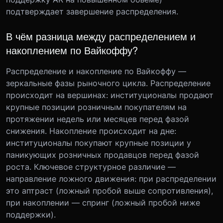
подтверждает завершение распределения.
В чём разница между распределением и
накоплением по Вайкоффу?
Распределение и накопление по Вайкоффу —
зеркальные фазы рыночного цикла. Распределение
происходит на вершинах: институционалы продают
крупные позиции розничным покупателям на
протяжении недель или месяцев перед фазой
снижения. Накопление происходит на дне:
институционалы покупают крупные позиции у
паникующих розничных продавцов перед фазой
роста. Ключевое структурное различие —
направление ложного движения: при распределении
это аптраст (ложный пробой выше сопротивления),
при накоплении — спринг (ложный пробой ниже
поддержки).