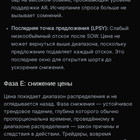
поддержки AR. Исчерпание спроса больше не
вызывает сомнений.
Последняя точка предложения (LPSY):
Слабый
низкообъёмный отскок после SOW. Цена не
может вернуться выше диапазона, поскольку
предложение подавляет каждый отскок. Это
последнее окно для открытия шорта до
ускорения снижения.
Фаза E: снижение цены
Цена покидает диапазон распределения и не
оглядывается назад. Фаза снижения — устойчивое
трендовое падение, глубина которого обычно
пропорциональна времени, проведённому в
диапазоне распределения — закон причины и
следствия в действии. Трейдеры, вовремя