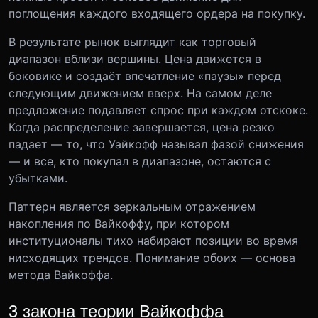
поглощения каждого входящего ордера на покупку.
В результате рынок выглядит как торговый
диапазон вблизи вершины. Цена движется в
боковике и создаёт впечатление «паузы» перед
следующим движением вверх. На самом деле
предложение подавляет спрос при каждом отскоке.
Когда распределение завершается, цена резко
падает — то, что Уайкофф называл фазой снижения
— и все, кто покупал в диапазоне, остаются с
убытками.
Паттерн является зеркальным отражением
накопления по Вайкоффу, при котором
институционалы тихо набирают позиции во время
нисходящих трендов. Понимание обоих — основа
метода Вайкоффа.
3 закона теории Вайкоффа