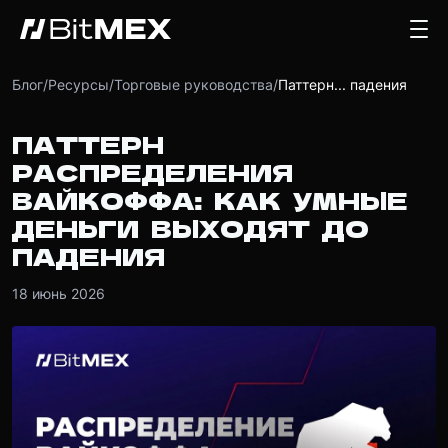
Блог
/
Ресурсы
/
Торговые руководства
/
Паттерн... падения
ПАТТЕРН
РАСПРЕДЕЛЕНИЯ
ВАЙКОФФА: КАК УМНЫЕ
ДЕНЬГИ ВЫХОДЯТ ДО
ПАДЕНИЯ
18 июнь 2026