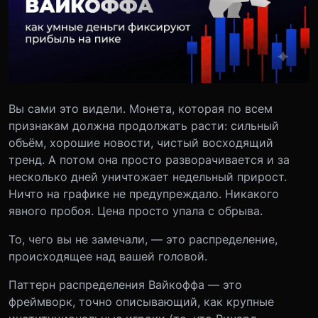
Вы сами это видели. Монета, которая по всем
признакам должна продолжать расти: сильный
объём, хорошие новости, чистый восходящий
тренд. А потом она просто разворачивается и за
несколько дней уничтожает недельный прирост.
Ничто на графике не предупреждало. Никакого
явного пробоя. Цена просто упала с обрыва.
То, чего вы не замечали, — это распределение,
происходящее над вашей головой.
Паттерн распределения Вайкоффа — это
фреймворк, точно описывающий, как крупные