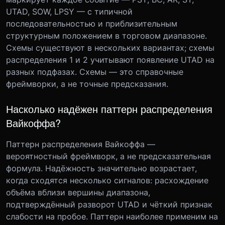
UTAD, SOW, LPSY — с типичной
последовательностью и приблизительным
структурным положением в торговом диапазоне.
Схемы существуют в нескольких вариантах; схемы
распределения 1 и 2 учитывают появление UTAD на
разных подфазах. Схемы — это справочные
фреймворки, а не точные предсказания.
Насколько надёжен паттерн распределения
Вайкоффа?
Паттерн распределения Вайкоффа —
вероятностный фреймворк, а не предсказательная
формула. Надёжность значительно возрастает,
когда сходятся несколько сигналов: расхождение
объёма вблизи вершины диапазона,
подтверждённый разворот UTAD и чёткий признак
слабости на пробое. Паттерн наиболее применим на