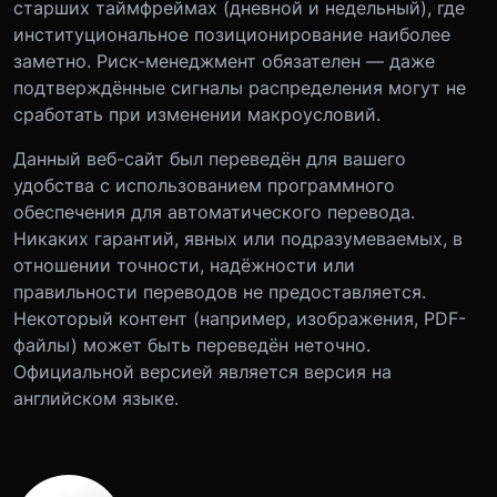
старших таймфреймах (дневной и недельный), где
институциональное позиционирование наиболее
заметно. Риск-менеджмент обязателен — даже
подтверждённые сигналы распределения могут не
сработать при изменении макроусловий.
Данный веб-сайт был переведён для вашего
удобства с использованием программного
обеспечения для автоматического перевода.
Никаких гарантий, явных или подразумеваемых, в
отношении точности, надёжности или
правильности переводов не предоставляется.
Некоторый контент (например, изображения, PDF-
файлы) может быть переведён неточно.
Официальной версией является версия на
английском языке.