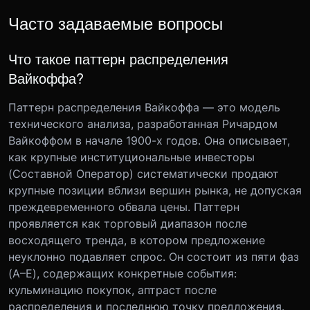
Часто задаваемые вопросы
Что такое паттерн распределения
Вайкоффа?
Паттерн распределения Вайкоффа — это модель
технического анализа, разработанная Ричардом
Вайкоффом в начале 1900-х годов. Она описывает,
как крупные институциональные инвесторы
(Составной Оператор) систематически продают
крупные позиции вблизи вершин рынка, не допуская
преждевременного обвала цены. Паттерн
проявляется как торговый диапазон после
восходящего тренда, в котором предложение
неуклонно подавляет спрос. Он состоит из пяти фаз
(A–E), содержащих конкретные события:
кульминацию покупок, аптраст после
распределения и последнюю точку предложения.