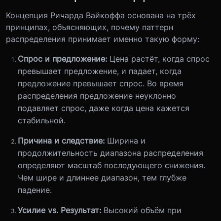
Концепция Ричарда Вайкоффа основана на трёх
принципах, объясняющих, почему паттерн
распределения принимает именно такую форму:
Спрос и предложение:
Цена растёт, когда спрос
превышает предложение, и падает, когда
предложение превышает спрос. Во время
распределения предложение неуклонно
подавляет спрос, даже когда цена кажется
стабильной.
Причина и следствие:
Ширина и
продолжительность диапазона распределения
определяют масштаб последующего снижения.
Чем шире и длиннее диапазон, тем глубже
падение.
Усилие vs. Результат:
Высокий объём при