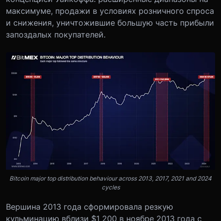
максимуме, продажи в условиях розничного спроса
и снижения, уничтожившие большую часть прибыли
запоздалых покупателей.
Bitcoin major top distribution behaviour across 2013, 2017, 2021 and 2024
cycles
Вершина 2013 года сформировала резкую
кульминацию вблизи $1 200 в ноябре 2013 года с