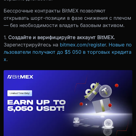
Бессрочные контракты BitMEX позволяют
открывать шорт-позиции в фазе снижения с плечом
— без необходимости владеть базовым активом.
1.
Создайте и верифицируйте аккаунт BitMEX.
Зарегистрируйтесь на
bitmex.com/register
.
Новые по
льзователи получают до $5 050 в торговых кредита
х
.