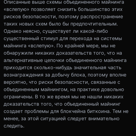
Описанные выше схемы объединенного майнинга
«вслепую» позволяет снизить большинство этих
рисков безопасности, поэтому распространение
таких новых схем было бы предпочтительным.
Однако неясно, существует ли какой-либо
существенный стимул для перехода на системы
майнинга «вслепую». По крайней мере, мы не
обнаружили никаких доказательств того, что на
альтернативные цепочки объединенного майнинга
приходится сколько-нибудь значительная часть
вознаграждения за добычу блока, поэтому вполне
вероятно, что риски безопасности, связанные с
объединенным майнингом, на практике довольно
ограничены. В то же время мы не нашли никаких
доказательств того, что объединенный майнинг
создает проблемы для блокчейна биткоина. Тем не
менее, за этой ситуацией следует внимательно
следить.