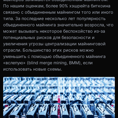
По нашим оценкам, более 90% хэшрейта биткоина
связано с объединенным майнингом того или иного
типа. За последние несколько лет популярность
объединенного майнинга значительно возросла, что
может вызывать некоторое беспокойство из-за
потенциальных рисков для безопасности и
увеличения угрозы централизации майнинговой
отрасли. Большинство этих рисков можно
уменьшить с помощью объединенного майнинга
«вслепую» (blind merge mining, BMM), если
использовать новые схемы.