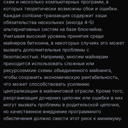
схем и несколько компьютерных программ, в
которых теоретически возможны сбои и ошибки.
Каждая coinbase-транзакция содержит хэши
обязательства нескольких (иногда 4–5)
альтернативных систем на базе блокчейна.
Учитывая высокий уровень принятия среди
майнеров биткоина, в некоторых случаях это может
вызвать дополнительные проблемы с
безопасностью. Например, многим майнерам
приходится использовать сложные или
ресурсоемкие схемы объединенного майнинга,
чтобы сохранить экономическую рентабельность,
что может способствовать усилению
централизации в майнинговой отрасли. Кроме того,
реорганизация дочерних цепочек или ошибки в них
могут вызвать проблемы в родительской цепочке,
но качественное внедрение программного
обеспечения должно свести этот риск к минимуму.