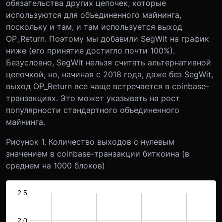
обязательства других цепочек, которые
используются для объединенного майнинга,
поскольку и там, и там используется выход
OP_Return. Поэтому мы добавили SegWit на график
ниже (его принятие достигло почти 100%).
Безусловно, SegWit нельзя считать альтернативной
цепочкой, но, начиная с 2018 года, даже без SegWit,
выход OP_Return все чаще встречается в coinbase-
транзакциях. Это может указывать на рост
популярности стандартного объединенного
майнинга.
Рисунок 1. Количество выходов с нулевым
значением в coinbase-транзакции биткоина (в
среднем на 1000 блоков)