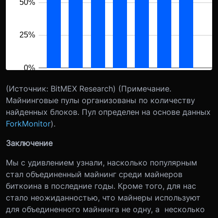
(Источник: BitMEX Research) (Примечание.
Майнинговые пулы организованы по количеству
найденных блоков. Пул определен на основе данных
ForkMonitor
).
Заключение
Мы с удивлением узнали, насколько популярным
стал объединенный майнинг среди майнеров
биткоина в последние годы. Кроме того, для нас
стало неожиданностью, что майнеры используют
для объединенного майнинга не одну, а несколько