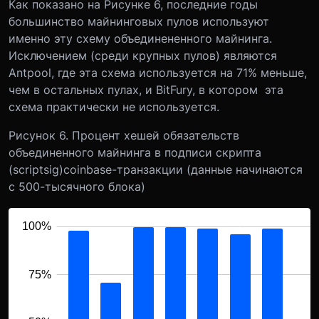
Как показано на Рисунке 6, последние годы
большинство майнинговых пулов используют
именно эту схему объединененного майнинга.
Исключением (среди крупных пулов) являются
Antpool, где эта схема используется на 71% меньше,
чем в остальных пулах, и BitFury, в котором эта
схема практически не используется.
Рисунок 6. Процент хешей обязательств
объединенного майнинга в подписи скрипта
(
scriptsig
)
coinbase
-транзакции (данные начинаются
с 500-тысячного блока)