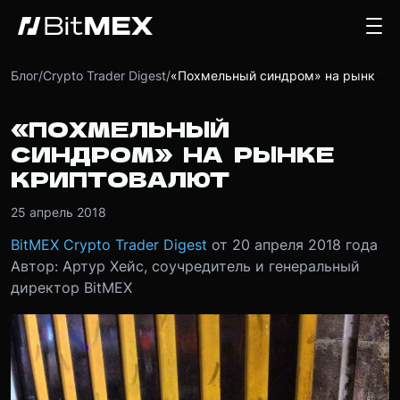
Блог
/
Crypto Trader Digest
/
«Похмельный синдром» на рынке криптовалют
«ПОХМЕЛЬНЫЙ
СИНДРОМ» НА РЫНКЕ
КРИПТОВАЛЮТ
25 апрель 2018
BitMEX Crypto Trader Digest
от 20 апреля 2018 года
Автор: Артур Хейс, соучредитель и генеральный
директор BitMEX