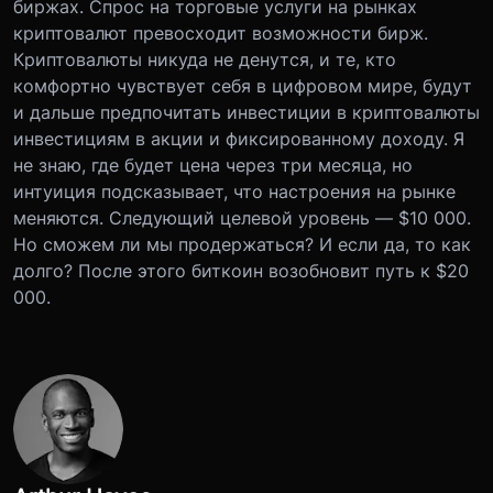
биржах. Спрос на торговые услуги на рынках
криптовалют превосходит возможности бирж.
Криптовалюты никуда не денутся, и те, кто
комфортно чувствует себя в цифровом мире, будут
и дальше предпочитать инвестиции в криптовалюты
инвестициям в акции и фиксированному доходу. Я
не знаю, где будет цена через три месяца, но
интуиция подсказывает, что настроения на рынке
меняются. Следующий целевой уровень — $10 000.
Но сможем ли мы продержаться? И если да, то как
долго? После этого биткоин возобновит путь к $20
000.