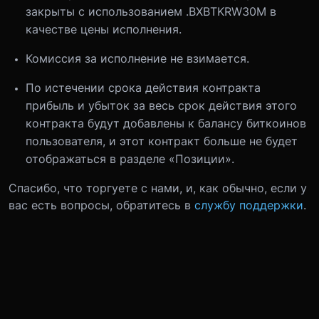
закрыты с использованием .BXBTKRW30M в
качестве цены исполнения.
Комиссия за исполнение не взимается.
По истечении срока действия контракта
прибыль и убыток за весь срок действия этого
контракта будут добавлены к балансу биткоинов
пользователя, и этот контракт больше не будет
отображаться в разделе «Позиции».
Спасибо, что торгуете с нами, и, как обычно, если у
вас есть вопросы, обратитесь в
службу поддержки
.