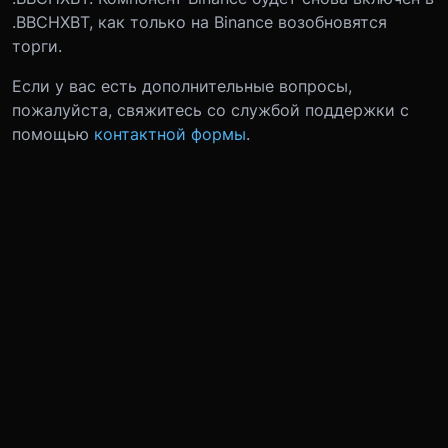
.BBCHXBT, как только на Binance возобновятся
торги.
Если у вас есть дополнительные вопросы,
пожалуйста, свяжитесь со службой поддержки с
помощью
контактной формы
.