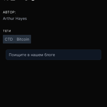
АВТОР:
Arthur Hayes
ТЕГИ
CTD
Bitcoin