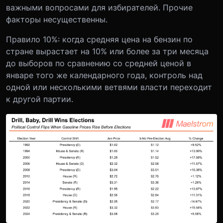
важными вопросами для избирателей. Прочие
факторы несущественны.
Правило 10%: когда средняя цена на бензин по
стране вырастает на 10% или более за три месяца
до выборов по сравнению со средней ценой в
январе того же календарного года, контроль над
одной или несколькими ветвями власти переходит
к другой партии.