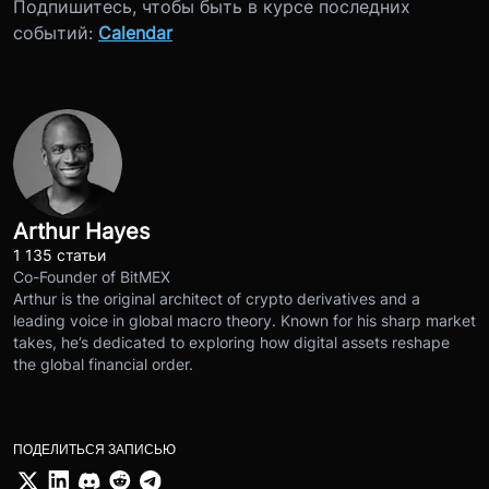
Подпишитесь, чтобы быть в курсе последних
событий:
Calendar
Arthur Hayes
1 135 статьи
Co-Founder of BitMEX
Arthur is the original architect of crypto derivatives and a
leading voice in global macro theory. Known for his sharp market
takes, he’s dedicated to exploring how digital assets reshape
the global financial order.
ПОДЕЛИТЬСЯ ЗАПИСЬЮ