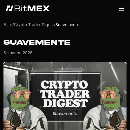
Блог
/
Crypto Trader Digest
/
Suavemente
SUAVEMENTE
6 январь 2026