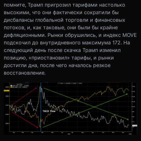
помните, Трамп пригрозил тарифами настолько
высокими, что они фактически сократили бы
дисбалансы глобальной торговли и финансовых
потоков, и, как таковые, они были бы крайне
дефляционными. Рынки обрушились, и индекс MOVE
подскочил до внутридневного максимума 172. На
следующий день после скачка Трамп изменил
позицию, «приостановил» тарифы, и рынки
достигли дна, после чего началось резкое
восстановление.