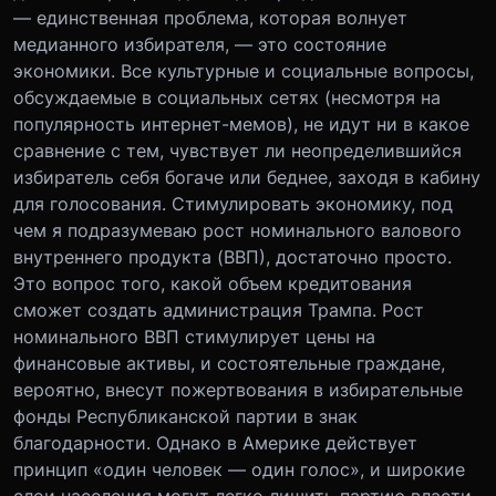
— единственная проблема, которая волнует
медианного избирателя, — это состояние
экономики. Все культурные и социальные вопросы,
обсуждаемые в социальных сетях (несмотря на
популярность интернет-мемов), не идут ни в какое
сравнение с тем, чувствует ли неопределившийся
избиратель себя богаче или беднее, заходя в кабину
для голосования. Стимулировать экономику, под
чем я подразумеваю рост номинального валового
внутреннего продукта (ВВП), достаточно просто.
Это вопрос того, какой объем кредитования
сможет создать администрация Трампа. Рост
номинального ВВП стимулирует цены на
финансовые активы, и состоятельные граждане,
вероятно, внесут пожертвования в избирательные
фонды Республиканской партии в знак
благодарности. Однако в Америке действует
принцип «один человек — один голос», и широкие