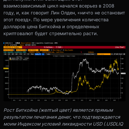
взаимозависимый цикл начался всерьез в 2008
году, и, как говорит Лин Олден, «ничто не остановит
этот поезд». По мере увеличения количества
долларов цена Биткойна и определенных
криптовалют будет стремительно расти.
Рост Биткойна (желтый цвет) является прямым
результатом печатания денег, что подтверждается
моим Индексом условий ликвидности USD (.USDLIQ