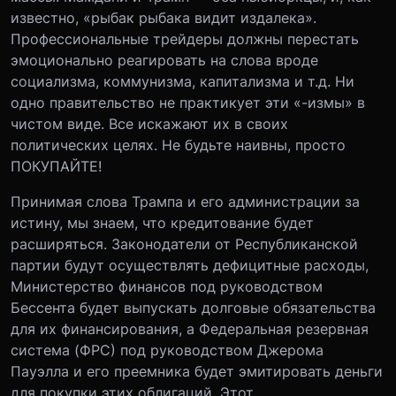
известно, «рыбак рыбака видит издалека».
Профессиональные трейдеры должны перестать
эмоционально реагировать на слова вроде
социализма, коммунизма, капитализма и т.д. Ни
одно правительство не практикует эти «-измы» в
чистом виде. Все искажают их в своих
политических целях. Не будьте наивны, просто
ПОКУПАЙТЕ!
Принимая слова Трампа и его администрации за
истину, мы знаем, что кредитование будет
расширяться. Законодатели от Республиканской
партии будут осуществлять дефицитные расходы,
Министерство финансов под руководством
Бессента будет выпускать долговые обязательства
для их финансирования, а Федеральная резервная
система (ФРС) под руководством Джерома
Пауэлла и его преемника будет эмитировать деньги
для покупки этих облигаций. Этот