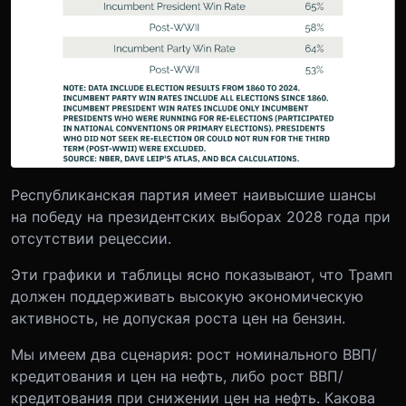
Республиканская партия имеет наивысшие шансы
на победу на президентских выборах 2028 года при
отсутствии рецессии.
Эти графики и таблицы ясно показывают, что Трамп
должен поддерживать высокую экономическую
активность, не допуская роста цен на бензин.
Мы имеем два сценария: рост номинального ВВП/
кредитования и цен на нефть, либо рост ВВП/
кредитования при снижении цен на нефть. Какова