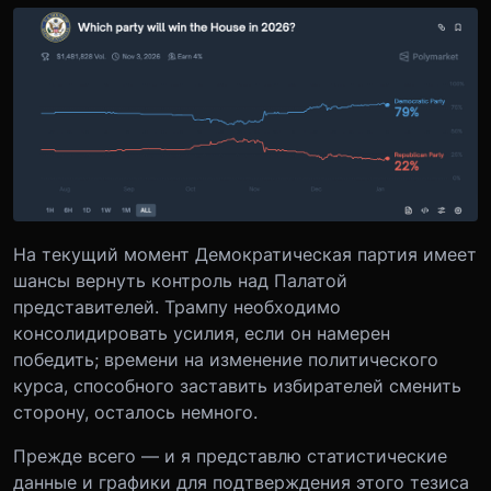
На текущий момент Демократическая партия имеет
шансы вернуть контроль над Палатой
представителей. Трампу необходимо
консолидировать усилия, если он намерен
победить; времени на изменение политического
курса, способного заставить избирателей сменить
сторону, осталось немного.
Прежде всего — и я представлю статистические
данные и графики для подтверждения этого тезиса