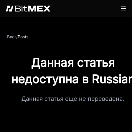
Блог
/
Posts
Данная статья
недоступна в Russia
Данная статья еще не переведена.