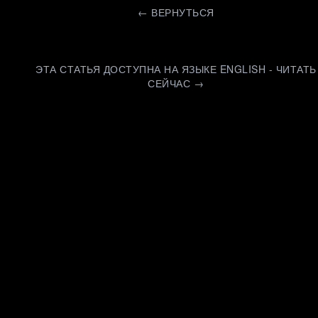
←
ВЕРНУТЬСЯ
ЭТА СТАТЬЯ ДОСТУПНА НА ЯЗЫКЕ ENGLISH - ЧИТАТЬ
СЕЙЧАС →