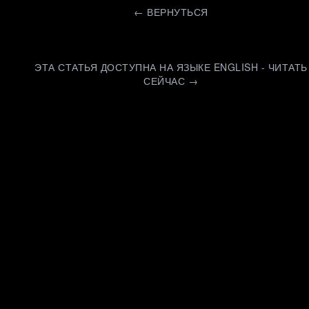
←
ВЕРНУТЬСЯ
ЭТА СТАТЬЯ ДОСТУПНА НА ЯЗЫКЕ ENGLISH - ЧИТАТЬ
СЕЙЧАС →