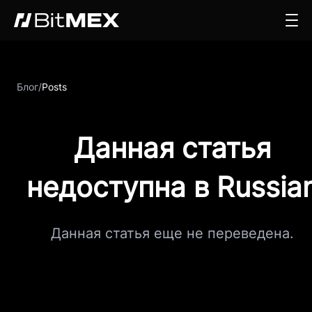
Блог
/
Posts
Данная статья
недоступна в Russia
Данная статья еще не переведена.