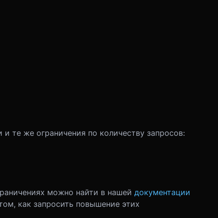
 и те же ограничения по количеству запросов:
раничениях можно найти в нашей
документации
том, как запросить повышение этих