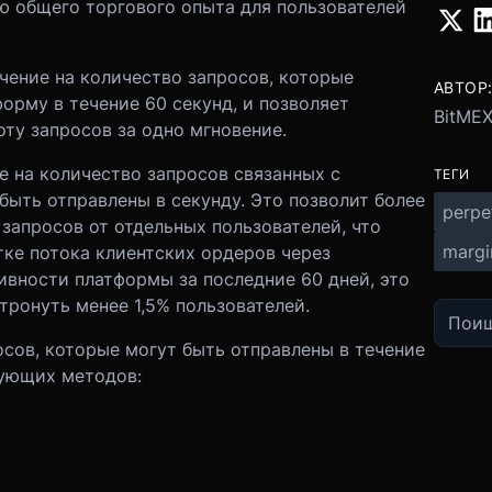
 общего торгового опыта для пользователей
чение на количество запросов, которые
АВТОР
орму в течение 60 секунд, и позволяет
BitME
ту запросов за одно мгновение.
 на количество запросов связанных с
ТЕГИ
быть отправлены в секунду. Это позволит более
perpe
запросов от отдельных пользователей, что
margi
тке потока клиентских ордеров через
ивности платформы за последние 60 дней, это
тронуть менее 1,5% пользователей.
осов, которые могут быть отправлены в течение
дующих методов: