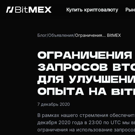
Купить криптовалюту
Рын
Блог
/
Объявления
/
Ограничения... BitMEX
ОГРАНИЧЕНИЯ
ЗАПРОСОВ ВТ
ДЛЯ УЛУЧШЕН
ОПЫТА НА BI
7 декабрь 2020
В рамках нашего стремления обеспечит
декабря 2020 года в 23:00 по UTC мы 
ограничения на использование запросо