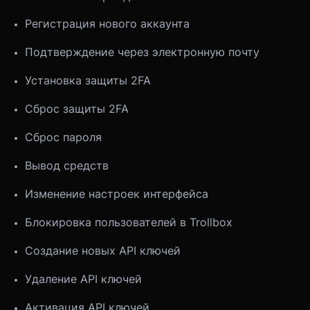
Регистрация нового аккаунта
Подтверждение через электронную почту
Установка защиты 2FA
Сброс защиты 2FA
Сброс пароля
Вывод средств
Изменение настроек интерфейса
Блокировка пользователей в Trollbox
Создание новых API ключей
Удаление API ключей
Активация API ключей