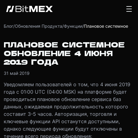
Блог
/
Обновления Продукта
/
Функции
/
Плановое системное обновление 4 июня 2019 года
ПЛАНОВОЕ СИСТЕМНОЕ
ОБНОВЛЕНИЕ 4 ИЮНЯ
2019 ГОДА
31 май 2019
Уведомляем пользователей о том, что 4 июня 2019
года с 01:00 UTC (04:00 MSK) на платформе будет
проводиться плановое обновление сервиса баз
данных, ожидаемая продолжительность которого
составит 3-5 часов. Авторизация, торговля и
ключевые функции API останутся доступными,
однако следующие функции будут отключены в
течение всего периода обновления: