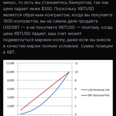
минус, то есть вы становитесь банкротом, так как
цена падает ниже $300. Поскольку XBTUSD
является обратным контрактом, когда вы покупаете
1000 контрактов, вы на самом деле продаете
USDXBT — а не покупаете XBTUSD — поэтому, когда
цена XBTUSD падает, ваш счет может
подвергнуться маржин-коллу, даже если вы внесли
в качестве маржи полную условную сумму позиции
в XBT.