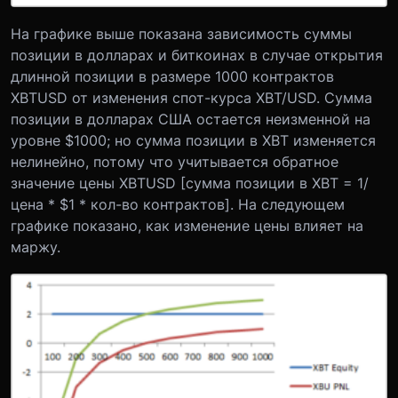
На графике выше показана зависимость суммы
позиции в долларах и биткоинах в случае открытия
длинной позиции в размере 1000 контрактов
XBTUSD от изменения спот-курса XBT/USD. Сумма
позиции в долларах США остается неизменной на
уровне $1000; но сумма позиции в XBT изменяется
нелинейно, потому что учитывается обратное
значение цены XBTUSD [сумма позиции в XBT = 1/
цена * $1 * кол-во контрактов]. На следующем
графике показано, как изменение цены влияет на
маржу.