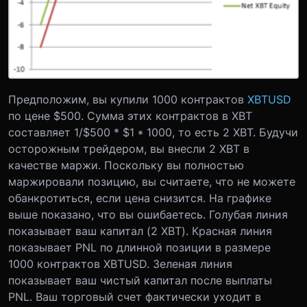
Предположим, вы купили 1000 контрактов
XBTUSD
по цене $500. Сумма этих контрактов в XBT
составляет 1/$500 * $1 * 1000, то есть 2 XBT. Будучи
осторожным трейдером, вы внесли 2 XBT в
качестве маржи. Поскольку вы полностью
маржировали позицию, вы считаете, что не можете
обанкротиться, если цена снизится. На графике
выше показано, что вы ошибаетесь. Голубая линия
показывает ваш капитал (2 XBT). Красная линия
показывает PNL по длинной позиции в размере
1000 контрактов XBTUSD. Зеленая линия
показывает ваш чистый капитал после выплаты
PNL. Ваш торговый счет фактически уходит в