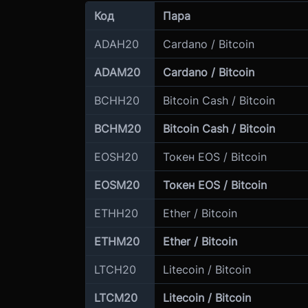
Код
Пара
ADAH20
Cardano / Bitcoin
ADAM20
Cardano / Bitcoin
BCHH20
Bitcoin Cash / Bitcoin
BCHM20
Bitcoin Cash / Bitcoin
EOSH20
Токен EOS / Bitcoin
EOSM20
Токен EOS / Bitcoin
ETHH20
Ether / Bitcoin
ETHM20
Ether / Bitcoin
LTCH20
Litecoin / Bitcoin
LTCM20
Litecoin / Bitcoin