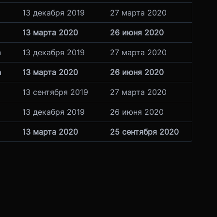
13 декабря 2019
27 марта 2020
13 марта 2020
26 июня 2020
n
13 декабря 2019
27 марта 2020
n
13 марта 2020
26 июня 2020
13 сентября 2019
27 марта 2020
13 декабря 2019
26 июня 2020
13 марта 2020
25 сентября 2020