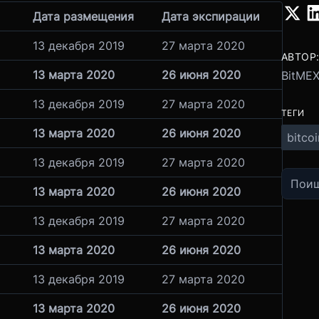
Дата размещения
Дата экспирации
13 декабря 2019
27 марта 2020
АВТОР
13 марта 2020
26 июня 2020
BitME
13 декабря 2019
27 марта 2020
ТЕГИ
13 марта 2020
26 июня 2020
bitcoi
13 декабря 2019
27 марта 2020
13 марта 2020
26 июня 2020
13 декабря 2019
27 марта 2020
13 марта 2020
26 июня 2020
13 декабря 2019
27 марта 2020
13 марта 2020
26 июня 2020