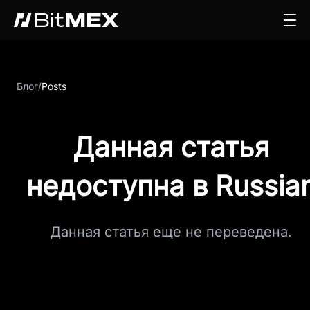
Блог
/
Posts
Данная статья
недоступна в Russia
Данная статья еще не переведена.