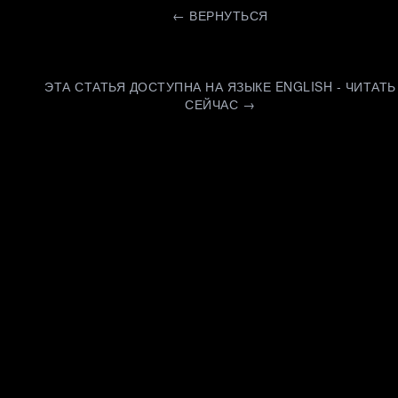
←
ВЕРНУТЬСЯ
ЭТА СТАТЬЯ ДОСТУПНА НА ЯЗЫКЕ ENGLISH - ЧИТАТЬ
СЕЙЧАС →