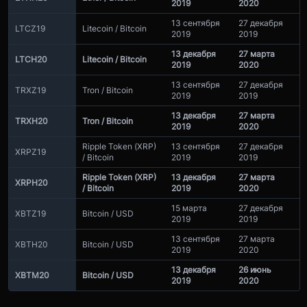
2019
2020
13 сентября
27 декабря
LTCZ19
Litecoin / Bitcoin
2019
2019
13 декабря
27 марта
LTCH20
Litecoin / Bitcoin
2019
2020
13 сентября
27 декабря
TRXZ19
Tron / Bitcoin
2019
2019
13 декабря
27 марта
TRXH20
Tron / Bitcoin
2019
2020
Ripple Token (XRP)
13 сентября
27 декабря
XRPZ19
/ Bitcoin
2019
2019
Ripple Token (XRP)
13 декабря
27 марта
XRPH20
/ Bitcoin
2019
2020
15 марта
27 декабря
XBTZ19
Bitcoin / USD
2019
2019
13 сентября
27 марта
XBTH20
Bitcoin / USD
2019
2020
13 декабря
26 июнь
XBTM20
Bitcoin / USD
2019
2020