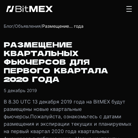
Блог
/
Объявления
/
Размещение... года
РАЗМЕЩЕНИЕ
КВАРТАЛЬНЫХ
ФЬЮЧЕРСОВ ДЛЯ
ПЕРВОГО КВАРТАЛА
2020 ГОДА
5 декабрь 2019
В 8.30 UTC 13 декабря 2019 года на BitMEX будут
размещены новые квартальные
фьючерсы.
Пожалуйста, ознакомьтесь с датами
размещения и экспирации текущих и планируемых
на первый квартал 2020 года квартальных