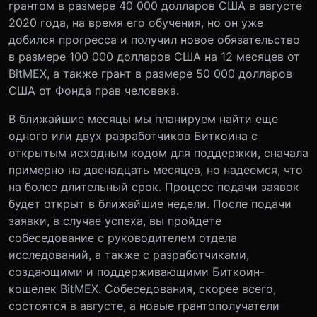
грантом в размере 40 000 долларов США в августе
2020 года, на время его обучения, но он уже
добился прогресса и получил новое обязательство
в размере 100 000 долларов США на 12 месяцев от
BitMEX, а также грант в размере 50 000 долларов
США от Фонда прав человека.
В ближайшие месяцы мы планируем найти еще
одного или двух разработчиков Биткоина с
открытым исходным кодом для поддержки, сначала
примерно на двенадцать месяцев, но надеемся, что
на более длительный срок. Процесс подачи заявок
будет открыт в ближайшие недели. После подачи
заявки, в случае успеха, вы пройдете
собеседование с руководителем отдела
исследований, а также с разработчиками,
создающими и поддерживающими Биткоин-
кошелек BitMEX. Собеседования, скорее всего,
состоятся в августе, а новые грантополучатели