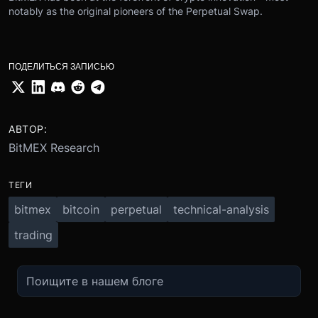
notably as the original pioneers of the Perpetual Swap.
ПОДЕЛИТЬСЯ ЗАПИСЬЮ
АВТОР:
BitMEX Research
ТЕГИ
bitmex
bitcoin
perpetual
technical-analysis
trading