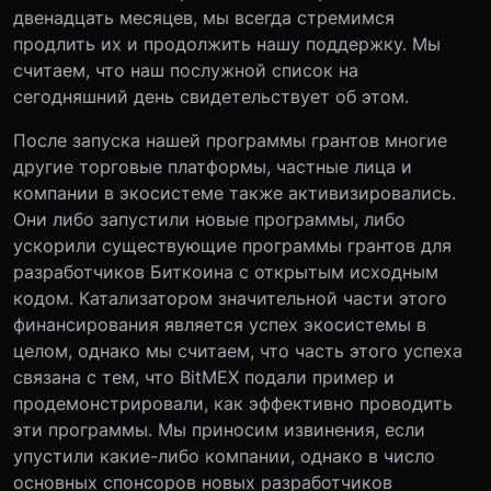
двенадцать месяцев, мы всегда стремимся
продлить их и продолжить нашу поддержку. Мы
считаем, что наш послужной список на
сегодняшний день свидетельствует об этом.
После запуска нашей программы грантов многие
другие торговые платформы, частные лица и
компании в экосистеме также активизировались.
Они либо запустили новые программы, либо
ускорили существующие программы грантов для
разработчиков Биткоина с открытым исходным
кодом. Катализатором значительной части этого
финансирования является успех экосистемы в
целом, однако мы считаем, что часть этого успеха
связана с тем, что BitMEX подали пример и
продемонстрировали, как эффективно проводить
эти программы. Мы приносим извинения, если
упустили какие-либо компании, однако в число
основных спонсоров новых разработчиков