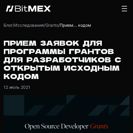
Блог
/
Исследования
/
Grants
/
Прием... кодом
ПРИЕМ ЗАЯВОК ДЛЯ
ПРОГРАММЫ ГРАНТОВ
ДЛЯ РАЗРАБОТЧИКОВ С
ОТКРЫТЫМ ИСХОДНЫМ
КОДОМ
12 июль 2021