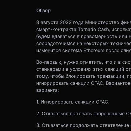
Обзор
8 августа 2022 года Министерство фи
смарт-контракта Tornado Cash, использ
будем вдаваться в правомерность или 
сосредоточимся на некоторых техническ
изменится система Ethereum после слия
Во-первых, нужно отметить, что и в си
стейкерами в условиях этих санкций ст
тому, чтобы блокировать транзакции, 
игнорировать санкции OFAC. Вариантов
варианта:
1. Игнорировать санкции OFAC.
2. Отказаться включать запрещенные OF
3. Отказаться продолжать ответвление