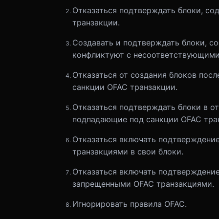
Отказаться подтверждать блоки, с
транзакции.
Создавать и подтверждать блоки, с
конфликтуют с несоответствующими
Отказаться от создания блоков пос
санкции OFAC транзакции.
Отказаться подтверждать блоки в о
подпадающие под санкции OFAC тра
Отказаться включать подтверждени
транзакциями в свои блоки.
Отказаться включать подтверждение 
запрещенными OFAC транзакциями.
Игнорировать правила OFAC.