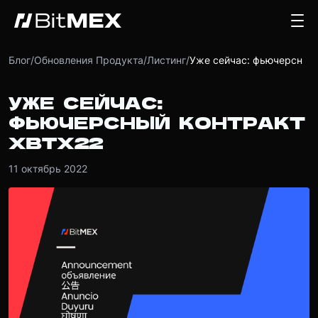
Блог
/
Обновления Продукта
/
Листинг
/
Уже сейчас: фьючерсный контракт XBTX22
УЖЕ СЕЙЧАС:
ФЬЮЧЕРСНЫЙ КОНТРАКТ
XBTX22
11 октябрь 2022