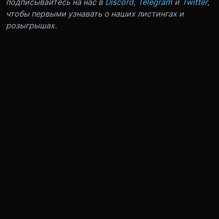
подписывайтесь на нас в
Discord
,
Telegram
и
Twitter
,
чтобы первыми узнавать о наших листингах и
розыгрышах.