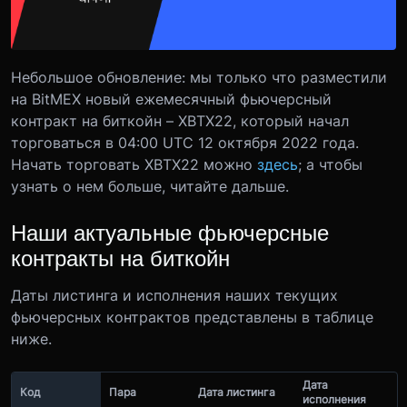
Небольшое обновление: мы только что разместили
на BitMEX новый ежемесячный фьючерсный
контракт на биткойн – XBTX22, который начал
торговаться в 04:00 UTC 12 октября 2022 года.
Начать торговать XBTX22 можно
здесь
; а чтобы
узнать о нем больше, читайте дальше.
Наши актуальные фьючерсные
контракты на биткойн
Даты листинга и исполнения наших текущих
фьючерсных контрактов представлены в таблице
ниже.
Дата
Код
Пара
Дата листинга
исполнения