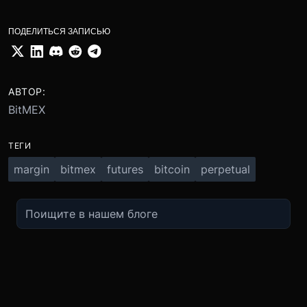
ПОДЕЛИТЬСЯ ЗАПИСЬЮ
АВТОР:
BitMEX
ТЕГИ
margin
bitmex
futures
bitcoin
perpetual