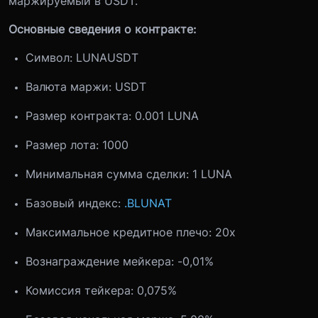
маржируемый в USDT.
Основные сведения о контракте:
Символ: LUNAUSDT
Валюта маржи: USDT
Размер контракта: 0.001 LUNA
Размер лота: 1000
Минимальная сумма сделки: 1 LUNA
Базовый индекс:
.BLUNAT
Максимальное кредитное плечо: 20x
Вознаграждение мейкера: -0,01%
Комиссия тейкера: 0,075%