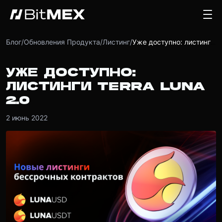
Блог
/
Обновления Продукта
/
Листинг
/
Уже доступно: листинги Terra Luna 2.0
УЖЕ ДОСТУПНО:
ЛИСТИНГИ TERRA LUNA
2.0
2 июнь 2022