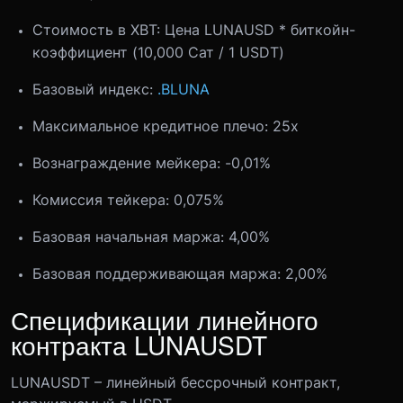
Стоимость в XBT: Цена LUNAUSD * биткойн-
коэффициент (10,000 Сат / 1 USDT)
Базовый индекс:
.BLUNA
Максимальное кредитное плечо: 25x
Вознаграждение мейкера: -0,01%
Комиссия тейкера: 0,075%
Базовая начальная маржа: 4,00%
Базовая поддерживающая маржа: 2,00%
Спецификации линейного
контракта LUNAUSDT
LUNAUSDT – линейный бессрочный контракт,