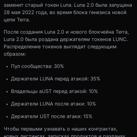
заменит старый токен Luna. Luna 2.0 была запущена
28 мая 2022 года, во время блока генезиса новой
цепи Terra.
После создания Luna 2.0 и нового блокчейна Terra,
Luna 2.0 была роздана держателям токенов LUNC.
Распределение токенов выглядит следующим
образом:
Пул сообщества: 30%
Держатели LUNA перед атакой: 35%
Владельцы aUST перед атакой: 10%
Держатели LUNA после атаки: 10%
Держатели UST после атаки: 15%
Чтобы первыми узнавать о наших контрактах,
новых листингах, запусках продуктов и раздачах,