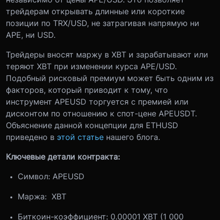
трейдерам открывать длинные или короткие
позиции по TRX/USD, не затрагивая напрямую ни
APE, ни USD.
Трейдеры вносят маржу в XBT и зарабатывают или
теряют XBT при изменении курса APE/USD.
Подобный рисковый премиум может быть одним из
факторов, который приводит к тому, что
инструмент APEUSD торгуется с премией или
дисконтом по отношению к спот-цене APEUSDT.
Объяснение данной концепции для ETHUSD
приведено в
этой статье
нашего блога.
Ключевые детали контракта:
Символ: APEUSD
Маржа: XBT
Биткоин-коэффициент: 0.00001 XBT (1 000