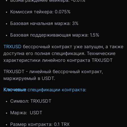
Комиссия тейкера: 0.075%
Базовая начальная маржа: 3%
Базовая поддерживающая маржа: 1.5%
TRXUSD
бессрочный контракт уже запущен, а также
доступна его полная спецификация.
Технические
характеристики линейного контракта TRXUSDT
TRXUSDT - линейный бессрочный контракт,
маржируемый в USDT.
Ключевые
спецификации контракта
:
Символ: TRXUSDT
Маржа: USDT
Размер контракта: 0.1 TRX