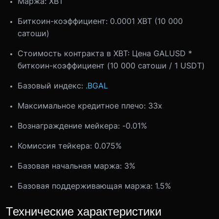
Маржа: XBT
Биткоин-коэффициент: 0.0001 XBT (10 000
сатоши)
Стоимость контракта в XBT: Цена GALUSD *
биткоин-коэффициент (10 000 сатоши / 1 USDT)
Базовый индекс:
.BGAL
Максимальное кредитное плечо: 33x
Вознаграждение мейкера: -0.01%
Комиссия тейкера: 0.075%
Базовая начальная маржа: 3%
Базовая поддерживающая маржа: 1.5%
Технические характеристики