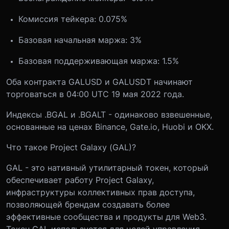
Комиссия тейкера: 0.075%
Базовая начальная маржа: 3%
Базовая поддерживающая маржа: 1.5%
Оба контракта GALUSD и GALUSDT начинают
торговаться в 04:00 UTC 19 мая 2022 года.
Индексы .BGAL и .BGALT - одинаково взвешенные,
основанные на ценах Binance, Gate.io, Huobi и OKX.
Что такое Project Galaxy (GAL)?
GAL - это нативный утилитарный токен, который
обеспечивает работу Project Galaxy,
инфраструктуры коллективных прав доступа,
позволяющей брендам создавать более
эффективные сообщества и продукты для Web3.
Токен GAL используется для целей управления,