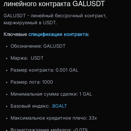
линейного контракта GALUSDT
GALUSDT - линейный бессрочный контракт,
маржируемый в USDT.
Ключевые
спецификации контракта
:
Обозначение: GALUSDT
Маржа: USDT
Размер контракта: 0.001 GAL
Размер лота: 1000
Минимальная сумма сделки: 1 GAL
Базовый индекс:
.BGALT
Максимальное кредитное плечо: 33x
Вознаграждение мейкера: -0.01%