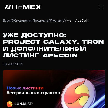
Блог
/
Обновления Продукта
/
Листинг
/
Уже... ApeCoin
УЖЕ ДОСТУПНО:
PROJECT GALAXY, TRON
И ДОПОЛНИТЕЛЬНЫЙ
ЛИСТИНГ APECOIN
18 май 2022