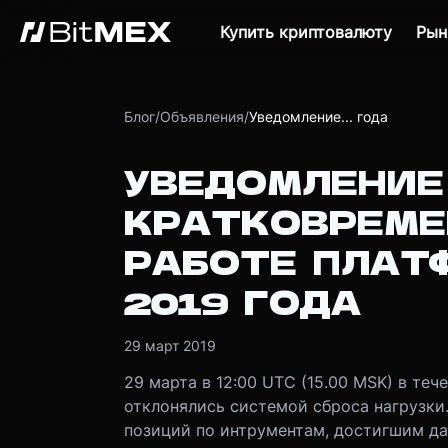
Купить криптовалюту
Рын
Блог
/
Объявления
/
Уведомление... года
УВЕДОМЛЕНИЕ
КРАТКОВРЕМЕ
РАБОТЕ ПЛАТ
2019 ГОДА
29 март 2019
29 марта в 12:00 UTC (15.00 MSK) в теч
отклонялись системой сброса нагрузки
позиций по интрументам, достигшим да