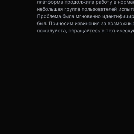
платформа продолжила работу в нормал
небольшая группа пользователей испыт
Проблема была мгновенно идентифициро
был. Приносим извинения за возможные
пожалуйста, обращайтесь в техническу