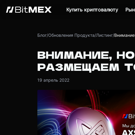
Купить криптовалюту
Рын
Блог
/
Обновления Продукта
/
Листинг
/
Внимание
ВНИМАНИЕ, НО
РАЗМЕЩАЕМ Т
19 апрель 2022