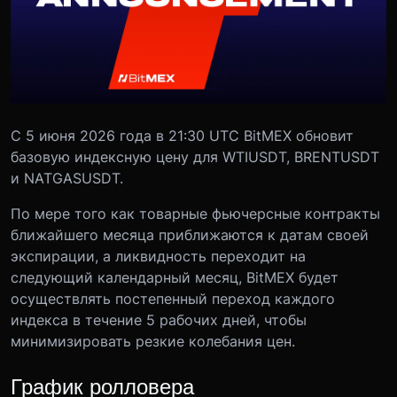
С 5 июня 2026 года в 21:30 UTC BitMEX обновит
базовую индексную цену для WTIUSDT, BRENTUSDT
и NATGASUSDT.
По мере того как товарные фьючерсные контракты
ближайшего месяца приближаются к датам своей
экспирации, а ликвидность переходит на
следующий календарный месяц, BitMEX будет
осуществлять постепенный переход каждого
индекса в течение 5 рабочих дней, чтобы
минимизировать резкие колебания цен.
График ролловера