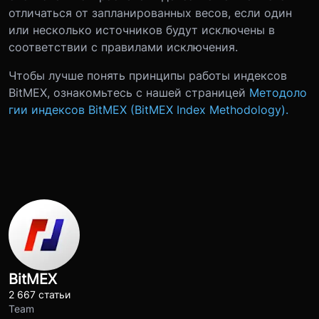
отличаться от запланированных весов, если один
или несколько источников будут исключены в
соответствии с правилами исключения.
Чтобы лучше понять принципы работы индексов
BitMEX, ознакомьтесь с нашей страницей
Методоло
гии индексов BitMEX (BitMEX Index Methodology).
BitMEX
2 667 статьи
Team