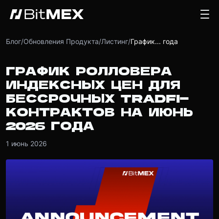
Блог
/
Обновления Продукта
/
Листинг
/
График... года
ГРАФИК РОЛЛОВЕРА
ИНДЕКСНЫХ ЦЕН ДЛЯ
БЕССРОЧНЫХ TRADFI-
КОНТРАКТОВ НА ИЮНЬ
2026 ГОДА
1 июнь 2026