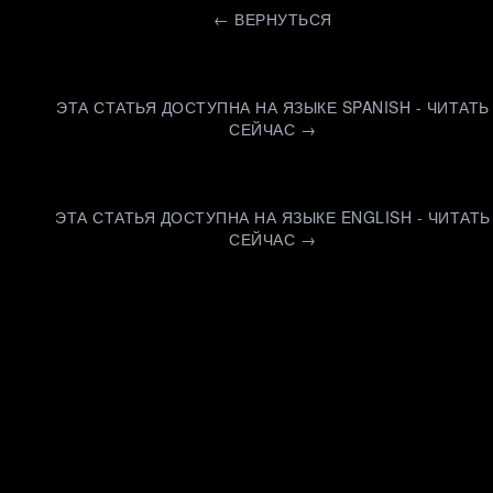
←
ВЕРНУТЬСЯ
ЭТА СТАТЬЯ ДОСТУПНА НА ЯЗЫКЕ SPANISH - ЧИТАТЬ
СЕЙЧАС →
ЭТА СТАТЬЯ ДОСТУПНА НА ЯЗЫКЕ ENGLISH - ЧИТАТЬ
СЕЙЧАС →