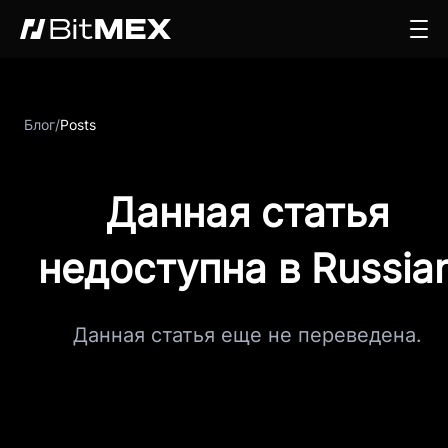
Блог
/
Posts
Данная статья
недоступна в Russia
Данная статья еще не переведена.